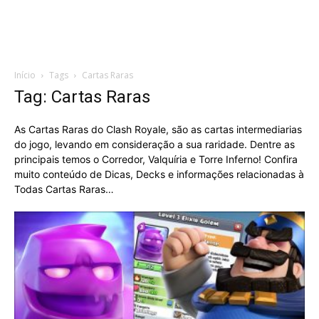
Início
Tags
Cartas Raras
Tag: Cartas Raras
As Cartas Raras do Clash Royale, são as cartas intermediarias
do jogo, levando em consideração a sua raridade. Dentre as
principais temos o Corredor, Valquíria e Torre Inferno! Confira
muito conteúdo de Dicas, Decks e informações relacionadas à
Todas Cartas Raras…