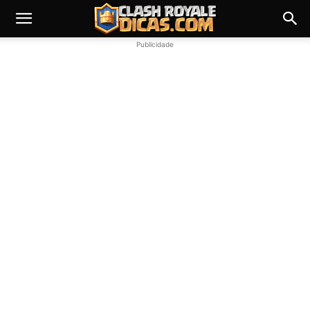
Publicidade