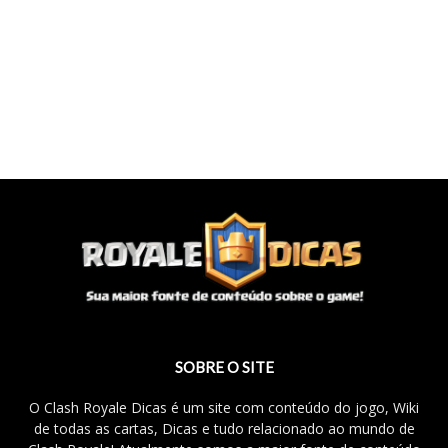
SOBRE O SITE
O Clash Royale Dicas é um site com conteúdo do jogo, Wiki
de todas as cartas, Dicas e tudo relacionado ao mundo de