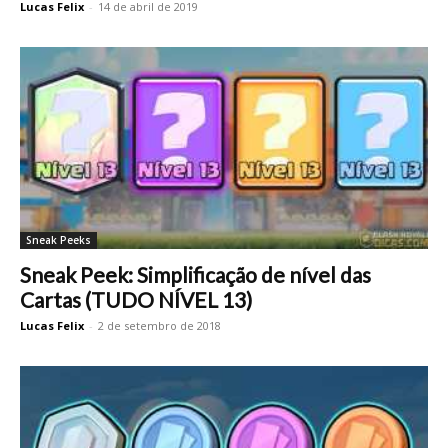
Lucas Felix
-
14 de abril de 2019
Sneak Peeks
Sneak Peek: Simplificação de nível das
Cartas (TUDO NÍVEL 13)
Lucas Felix
-
2 de setembro de 2018