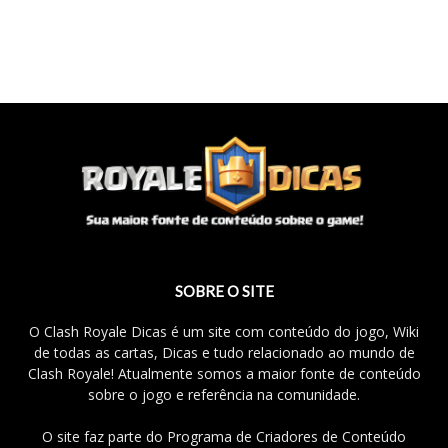
SOBRE O SITE
O Clash Royale Dicas é um site com conteúdo do jogo, Wiki
de todas as cartas, Dicas e tudo relacionado ao mundo de
Clash Royale! Atualmente somos a maior fonte de conteúdo
sobre o jogo e referência na comunidade.
O site faz parte do Programa de Criadores de Conteúdo