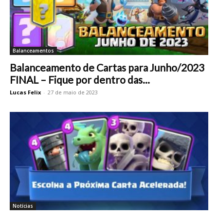
Balanceamentos
Balanceamento de Cartas para Junho/2023
FINAL – Fique por dentro das...
Lucas Felix
-
27 de maio de 2023
Notícias