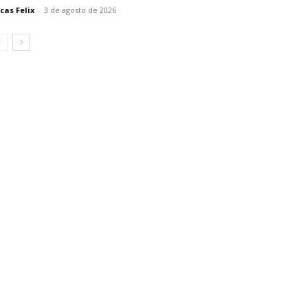
cas Felix
-
3 de agosto de 2026