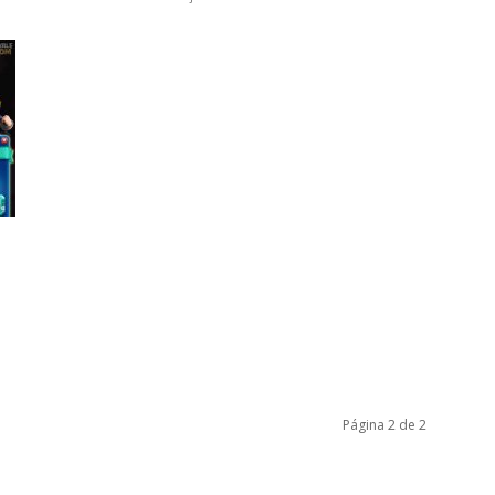
Página 2 de 2