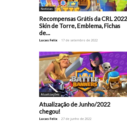
Notícias
Recompensas Grátis da CRL 2022
Skin de Torre, Emblema, Fichas
de...
Lucas Felix
-
17 de setembro de 2022
Atualizações
Atualização de Junho/2022
chegou!
Lucas Felix
-
27 de junho de 2022