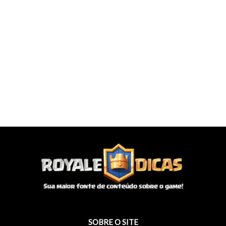
SOBRE O SITE