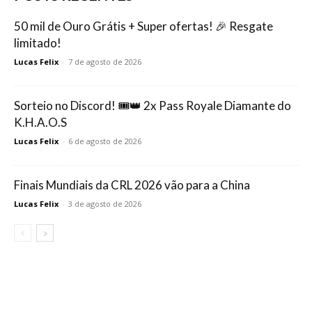
50 mil de Ouro Grátis + Super ofertas! 🎉 Resgate
limitado!
Lucas Felix
-
7 de agosto de 2026
Sorteio no Discord! 🎟️👑 2x Pass Royale Diamante do
K.H.A.O.S
Lucas Felix
-
6 de agosto de 2026
Finais Mundiais da CRL 2026 vão para a China
Lucas Felix
-
3 de agosto de 2026