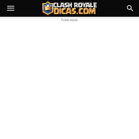
Publicidade