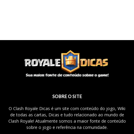
SOBRE O SITE
O Clash Royale Dicas é um site com conteúdo do jogo, Wiki
de todas as cartas, Dicas e tudo relacionado ao mundo de
Clash Royale! Atualmente somos a maior fonte de conteúdo
sobre o jogo e referência na comunidade.