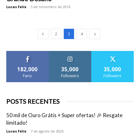
Lucas Felix
-
5 de novembro de 2016
2
3
4
182,000
35,000
35,000
Fans
Followers
Followers
POSTS RECENTES
50 mil de Ouro Grátis + Super ofertas! 🎉 Resgate
limitado!
Lucas Felix
-
7 de agosto de 2026