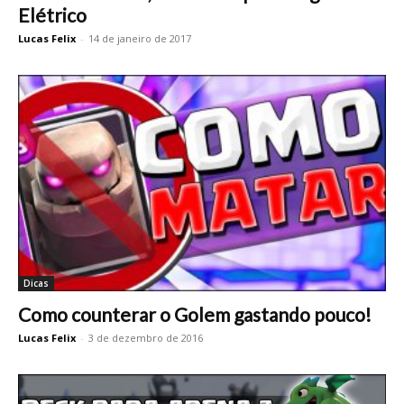
Elétrico
Lucas Felix
-
14 de janeiro de 2017
Dicas
Como counterar o Golem gastando pouco!
Lucas Felix
-
3 de dezembro de 2016