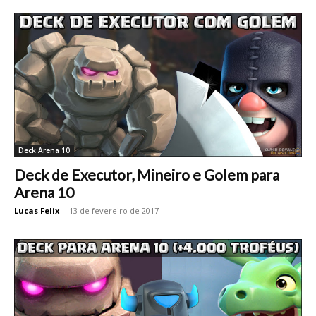
Deck Arena 10
Deck de Executor, Mineiro e Golem para
Arena 10
Lucas Felix
-
13 de fevereiro de 2017