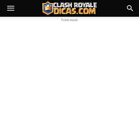
Publicidade