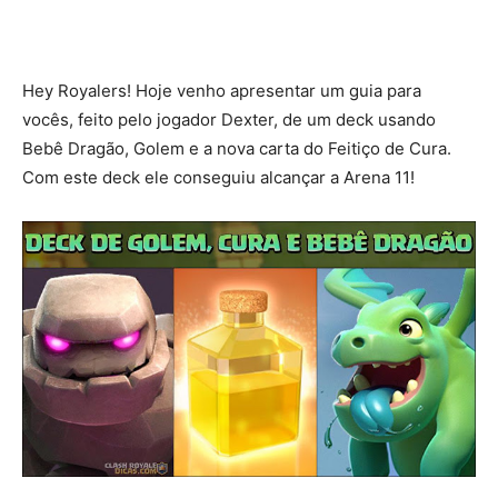
Hey Royalers! Hoje venho apresentar um guia para
vocês, feito pelo jogador Dexter, de um deck usando
Bebê Dragão, Golem e a nova carta do Feitiço de Cura.
Com este deck ele conseguiu alcançar a Arena 11!