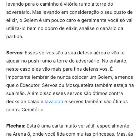
levando para o caminho à vitória rumo a torre do
adversário. Mas levando em consideração o seu custo de
elixir, o Golem é um pouco caro e geralmente você só vai
utiliza-lo bem no dobro de elixir, analise o cenário da
partida.
Servos:
Esses servos são a sua defesa aérea e vão te
ajudar no push rumo a torre do adversário. No entanto,
neste caso eles vão mais para fins defensivos. É
importante lembrar de nunca colocar um Golem, a menos
que o Executor, Servos ou Mosqueteira também esteja na
sua mão. Além disso esses servos são ótimos contra
decks de balão e
lavaloon
e servos também são ótimos
contra Cemitério.
Flechas:
Esta é uma carta muito versátil, especialmente
na Arena 8, onde você lida com muitas princesas. Mas, às