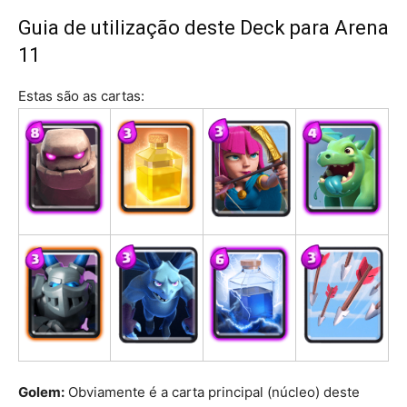
Guia de utilização deste Deck para Arena
11
Estas são as cartas:
Golem:
Obviamente é a carta principal (núcleo) deste