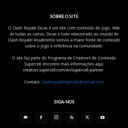
SOBRE O SITE
O Clash Royale Dicas é um site com conteúdo do jogo, Wiki
de todas as cartas, Dicas e tudo relacionado ao mundo de
Clash Royale! Atualmente somos a maior fonte de conteúdo
sobre o jogo e referência na comunidade.
O site faz parte do Programa de Criadores de Conteúdo
Supercell; encontre mais informações aqui:
creators.supercell.com/en/supercell-partner
.
Contato:
clashroyalebr[arroba]hotmail.com
SIGA-NOS