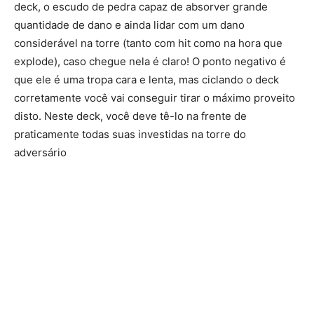
deck, o escudo de pedra capaz de absorver grande
quantidade de dano e ainda lidar com um dano
considerável na torre (tanto com hit como na hora que
explode), caso chegue nela é claro! O ponto negativo é
que ele é uma tropa cara e lenta, mas ciclando o deck
corretamente você vai conseguir tirar o máximo proveito
disto. Neste deck, você deve tê-lo na frente de
praticamente todas suas investidas na torre do
adversário