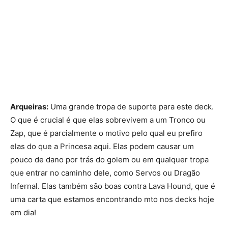
Arqueiras:
Uma grande tropa de suporte para este deck.
O que é crucial é que elas sobrevivem a um Tronco ou
Zap, que é parcialmente o motivo pelo qual eu prefiro
elas do que a Princesa aqui. Elas podem causar um
pouco de dano por trás do golem ou em qualquer tropa
que entrar no caminho dele, como Servos ou Dragão
Infernal. Elas também são boas contra Lava Hound, que é
uma carta que estamos encontrando mto nos decks hoje
em dia!