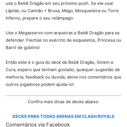
use o Bebê Dragão em seu próximo push. Se ele usar
Lápide, ou Canhão + Bruxa, Mago, Mosqueteira ou Torre
Inferno, prepare o seu relâmpago.
Use o Megasservo com arqueiras e Bebê Dragão para se
defender. Flechas no exército de esqueletos, Princesa ou
Barril de goblins!
Então este é o guia do deck de Bebê Dragão, Golem e
Cura, espero que tenham gostado, qualquer sugestão de
melhoria, feedback ou duvida, deixe nos comentários que
outros jogadores podem ajuda-lo!
Confira mais dicas de decks abaixo:
DECKS PARA TODAS ARENAS EM CLASH ROYALE
Comentários via Facebook