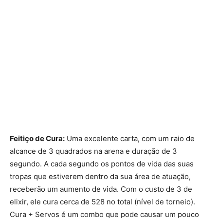
Feitiço de Cura:
Uma excelente carta, com um raio de
alcance de 3 quadrados na arena e duração de 3
segundo. A cada segundo os pontos de vida das suas
tropas que estiverem dentro da sua área de atuação,
receberão um aumento de vida. Com o custo de 3 de
elixir, ele cura cerca de 528 no total (nível de torneio).
Cura + Servos é um combo que pode causar um pouco