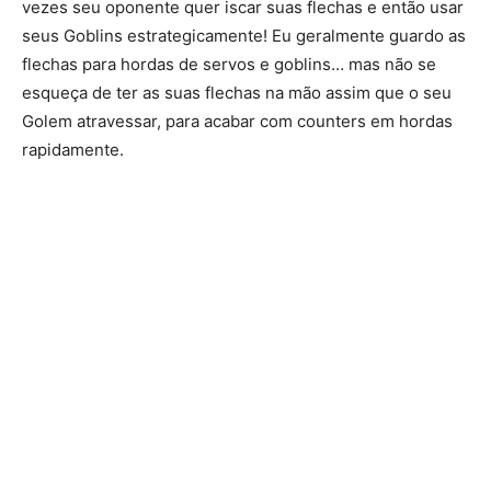
vezes seu oponente quer iscar suas flechas e então usar
seus Goblins estrategicamente! Eu geralmente guardo as
flechas para hordas de servos e goblins… mas não se
esqueça de ter as suas flechas na mão assim que o seu
Golem atravessar, para acabar com counters em hordas
rapidamente.