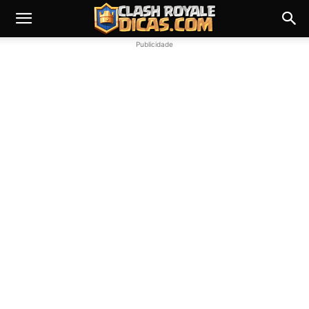
Publicidade