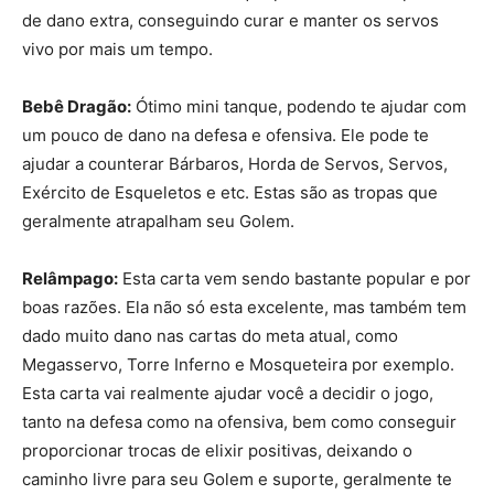
de dano extra, conseguindo curar e manter os servos
vivo por mais um tempo.
Bebê Dragão:
Ótimo mini tanque, podendo te ajudar com
um pouco de dano na defesa e ofensiva. Ele pode te
ajudar a counterar Bárbaros, Horda de Servos, Servos,
Exército de Esqueletos e etc. Estas são as tropas que
geralmente atrapalham seu Golem.
Relâmpago:
Esta carta vem sendo bastante popular e por
boas razões. Ela não só esta excelente, mas também tem
dado muito dano nas cartas do meta atual, como
Megasservo, Torre Inferno e Mosqueteira por exemplo.
Esta carta vai realmente ajudar você a decidir o jogo,
tanto na defesa como na ofensiva, bem como conseguir
proporcionar trocas de elixir positivas, deixando o
caminho livre para seu Golem e suporte, geralmente te