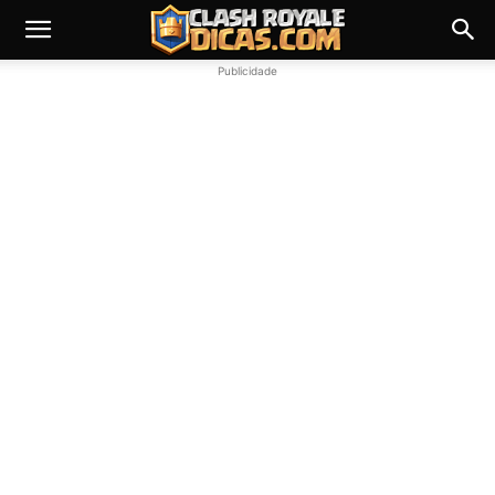
Publicidade