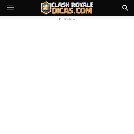
Publicidade