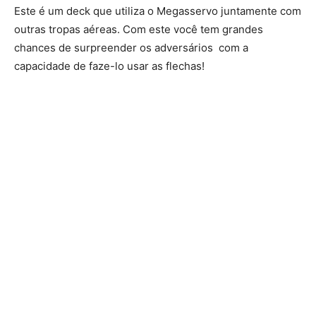
Este é um deck que utiliza o Megasservo juntamente com
outras tropas aéreas. Com este você tem grandes
chances de surpreender os adversários com a
capacidade de faze-lo usar as flechas!