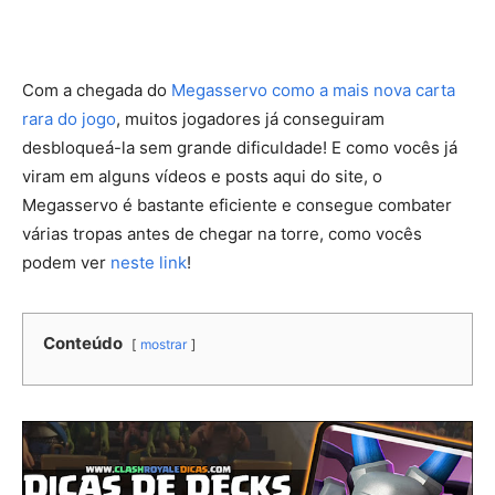
Com a chegada do
Megasservo como a mais nova carta
rara do jogo
, muitos jogadores já conseguiram
desbloqueá-la sem grande dificuldade! E como vocês já
viram em alguns vídeos e posts aqui do site, o
Megasservo é bastante eficiente e consegue combater
várias tropas antes de chegar na torre, como vocês
podem ver
neste link
!
Conteúdo
mostrar