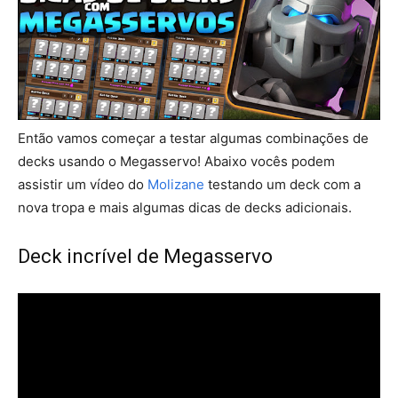
Então vamos começar a testar algumas combinações de
decks usando o Megasservo! Abaixo vocês podem
assistir um vídeo do
Molizane
testando um deck com a
nova tropa e mais algumas dicas de decks adicionais.
Deck incrível de Megasservo