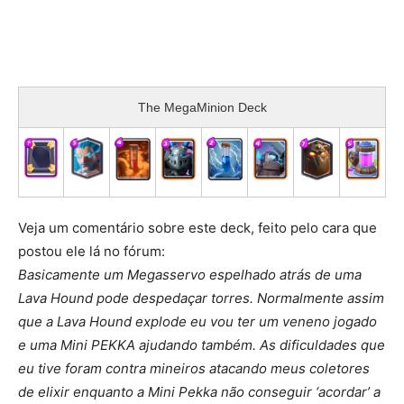
The MegaMinion Deck
Veja um comentário sobre este deck, feito pelo cara que
postou ele lá no fórum:
Basicamente um Megasservo espelhado atrás de uma
Lava Hound pode despedaçar torres. Normalmente assim
que a Lava Hound explode eu vou ter um veneno jogado
e uma Mini PEKKA ajudando também. As dificuldades que
eu tive foram contra mineiros atacando meus coletores
de elixir enquanto a Mini Pekka não conseguir ‘acordar’ a