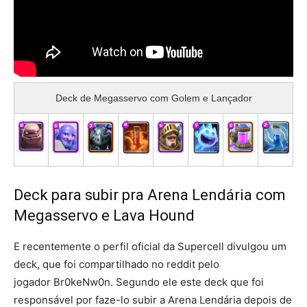
Deck de Megasservo com Golem e Lançador
Deck para subir pra Arena Lendária com
Megasservo e Lava Hound
E recentemente o perfil oficial da Supercell divulgou um
deck, que foi compartilhado no reddit pelo
jogador Br0keNw0n. Segundo ele este deck que foi
responsável por faze-lo subir a Arena Lendária depois de