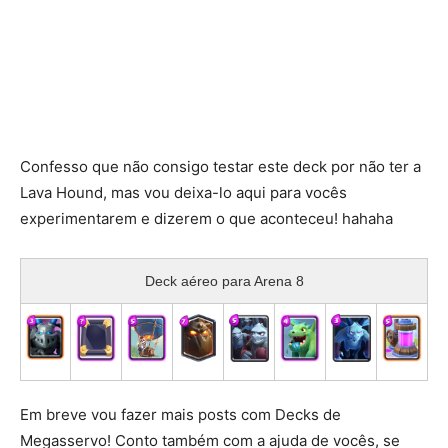
Confesso que não consigo testar este deck por não ter a
Lava Hound, mas vou deixa-lo aqui para vocês
experimentarem e dizerem o que aconteceu! hahaha
Deck aéreo para Arena 8
Em breve vou fazer mais posts com Decks de
Megasservo! Conto também com a ajuda de vocês, se