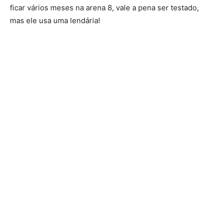
ficar vários meses na arena 8, vale a pena ser testado,
mas ele usa uma lendária!