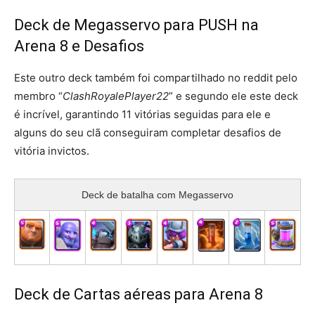
Deck de Megasservo para PUSH na
Arena 8 e Desafios
Este outro deck também foi compartilhado no reddit pelo
membro “
ClashRoyalePlayer22
” e segundo ele este deck
é incrível, garantindo 11 vitórias seguidas para ele e
alguns do seu clã conseguiram completar desafios de
vitória invictos.
Deck de batalha com Megasservo
Deck de Cartas aéreas para Arena 8