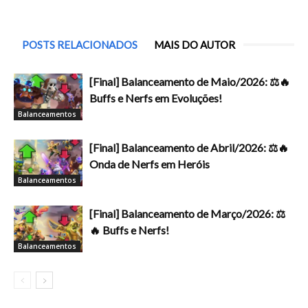
POSTS RELACIONADOS
MAIS DO AUTOR
[Final] Balanceamento de Maio/2026: ⚖️🔥
Buffs e Nerfs em Evoluções!
Balanceamentos
[Final] Balanceamento de Abril/2026: ⚖️🔥
Onda de Nerfs em Heróis
Balanceamentos
[Final] Balanceamento de Março/2026: ⚖️
🔥 Buffs e Nerfs!
Balanceamentos