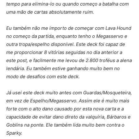
tempo para elimina-lo ou quando começo a batalha com
uma mão de cartas absolutamente ruim.
Eu também não me importo de começar com Lava Hound
no começo da partida, enquanto tenho o Megasservo e
outra tropa/espelho disponível. Este deck foi capaz de
me proporcionar 8 vitórias seguidas no dia anterior a
este post, e facilmente me levou de 2.800 troféus a alena
lendária. Eu também estive ganhando muito bem no
modo de desafios com este deck.
Já usei este deck muito antes com Guardas/Mosqueteira,
em vez de Espelho/Megasservo. Assim ele é muito mais
forte com o alto dano causado por esta nova carta e a
capacidade de evitar dano direto da valquíria, Bárbaros e
Goblins na ponte. Ele também lida muito bem contra o
Sparky.