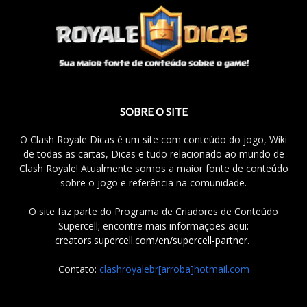
SOBRE O SITE
O Clash Royale Dicas é um site com conteúdo do jogo, Wiki
de todas as cartas, Dicas e tudo relacionado ao mundo de
Clash Royale! Atualmente somos a maior fonte de conteúdo
sobre o jogo e referência na comunidade.
O site faz parte do Programa de Criadores de Conteúdo
Supercell; encontre mais informações aqui:
creators.supercell.com/en/supercell-partner
.
Contato:
clashroyalebr[arroba]hotmail.com