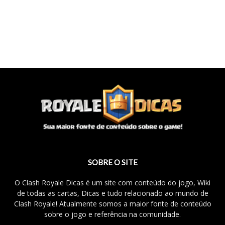
SOBRE O SITE
O Clash Royale Dicas é um site com conteúdo do jogo, Wiki
de todas as cartas, Dicas e tudo relacionado ao mundo de
Clash Royale! Atualmente somos a maior fonte de conteúdo
sobre o jogo e referência na comunidade.