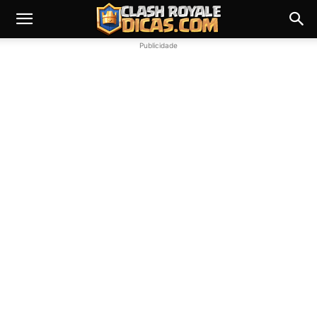
Publicidade