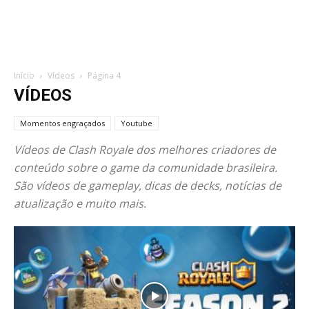
Início
Vídeos
Página 4
VÍDEOS
Momentos engraçados
Youtube
Vídeos de Clash Royale dos melhores criadores de
conteúdo sobre o game da comunidade brasileira.
São vídeos de gameplay, dicas de decks, notícias de
atualização e muito mais.