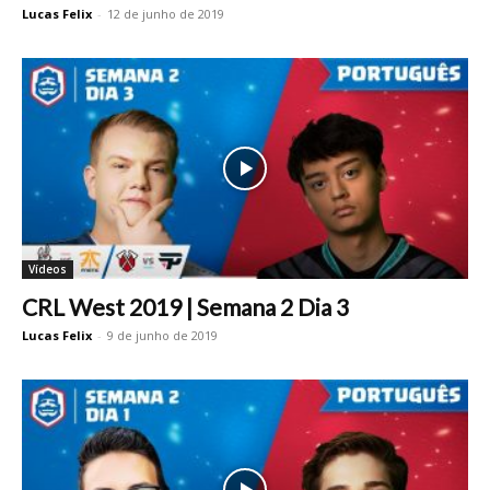
Lucas Felix
-
12 de junho de 2019
Vídeos
CRL West 2019 | Semana 2 Dia 3
Lucas Felix
-
9 de junho de 2019