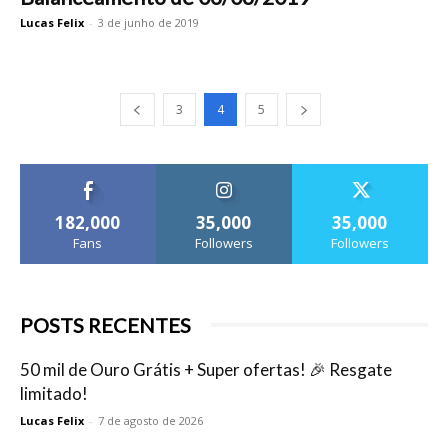
Lucas Felix
-
3 de junho de 2019
3
4
5
182,000
35,000
35,000
Fans
Followers
Followers
POSTS RECENTES
50 mil de Ouro Grátis + Super ofertas! 🎉 Resgate
limitado!
Lucas Felix
-
7 de agosto de 2026