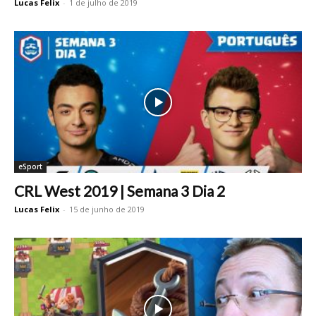
Lucas Felix
-
1 de julho de 2019
eSport
CRL West 2019 | Semana 3 Dia 2
Lucas Felix
-
15 de junho de 2019