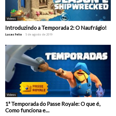
Vídeos
Introduzindo a Temporada 2: O Naufrágio!
Lucas Felix
-
5 de agosto de 2019
Vídeos
1ª Temporada do Passe Royale: O que é,
Como funciona e...