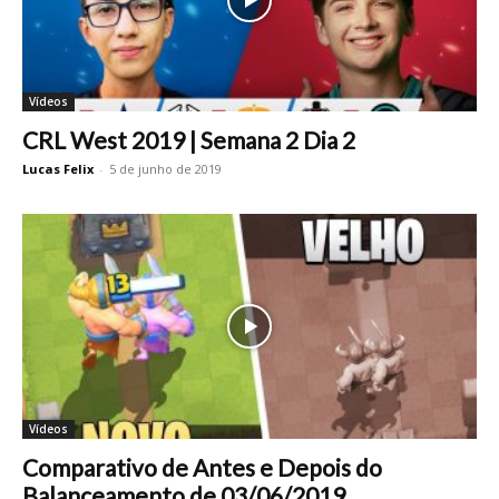
Vídeos
CRL West 2019 | Semana 2 Dia 2
Lucas Felix
-
5 de junho de 2019
Vídeos
Comparativo de Antes e Depois do
Balanceamento de 03/06/2019