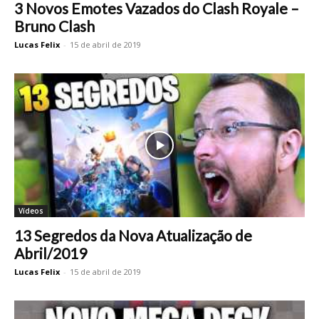
3 Novos Emotes Vazados do Clash Royale –
Bruno Clash
Lucas Felix
-
15 de abril de 2019
Vídeos
13 Segredos da Nova Atualização de
Abril/2019
Lucas Felix
-
15 de abril de 2019