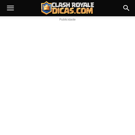
Publicidade