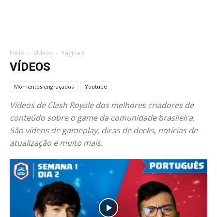
Início
Vídeos
Página 5
VÍDEOS
Momentos engraçados
Youtube
Vídeos de Clash Royale dos melhores criadores de
conteúdo sobre o game da comunidade brasileira.
São vídeos de gameplay, dicas de decks, notícias de
atualização e muito mais.