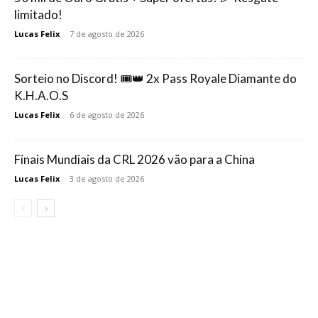
limitado!
Lucas Felix
-
7 de agosto de 2026
Sorteio no Discord! 🎟️👑 2x Pass Royale Diamante do
K.H.A.O.S
Lucas Felix
-
6 de agosto de 2026
Finais Mundiais da CRL 2026 vão para a China
Lucas Felix
-
3 de agosto de 2026