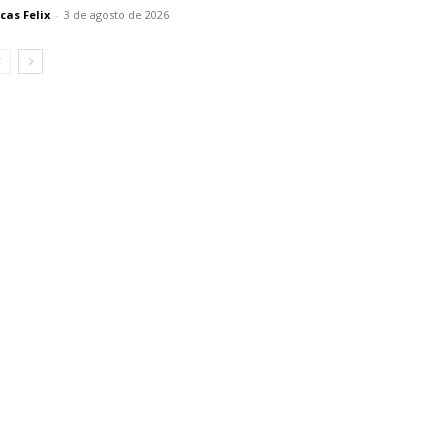
cas Felix
-
3 de agosto de 2026