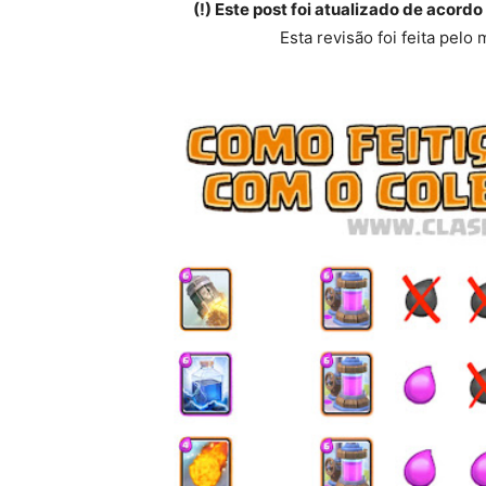
(!) Este post foi atualizado de acord
Esta revisão foi feita pel