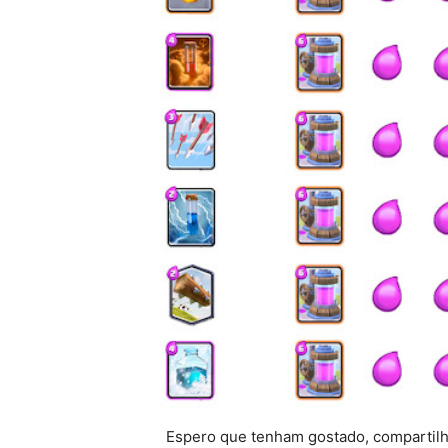
Espero que tenham gostado, compartilhe