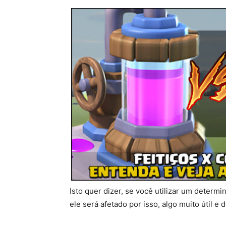
Isto quer dizer, se você utilizar um determi
ele será afetado por isso, algo muito útil e