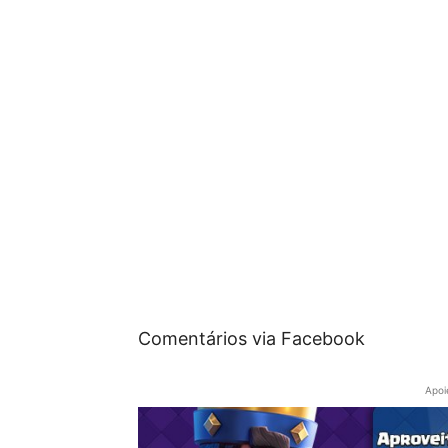
Comentários via Facebook
Apoi