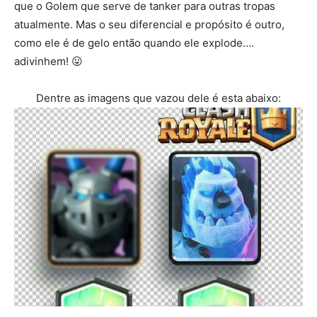
que o Golem que serve de tanker para outras tropas
atualmente. Mas o seu diferencial e propósito é outro,
como ele é de gelo então quando ele explode….
adivinhem! 😛
Dentre as imagens que vazou dele é esta abaixo: