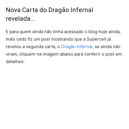
Nova Carta do Dragão Infernal
revelada…
E para quem ainda não tinha acessado o blog hoje ainda,
mais cedo fiz um post mostrando que a Supercell já
revelou a segunda carta, o
Dragão Infernal
, se ainda não
viram, cliquem na imagem abaixo para conferir o post em
detalhes: