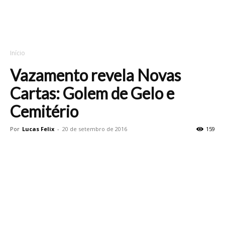
Início
Vazamento revela Novas
Cartas: Golem de Gelo e
Cemitério
Por
Lucas Felix
-
20 de setembro de 2016
159