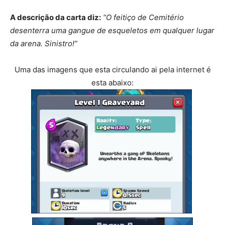
A descrição da carta diz:
“O feitiço de Cemitério
desenterra uma gangue de esqueletos em qualquer lugar
da arena. Sinistro!”
Uma das imagens que esta circulando ai pela internet é
esta abaixo: