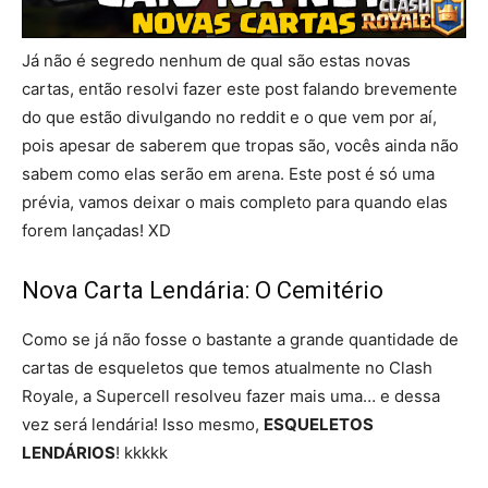
Já não é segredo nenhum de qual são estas novas
cartas, então resolvi fazer este post falando brevemente
do que estão divulgando no reddit e o que vem por aí,
pois apesar de saberem que tropas são, vocês ainda não
sabem como elas serão em arena. Este post é só uma
prévia, vamos deixar o mais completo para quando elas
forem lançadas! XD
Nova Carta Lendária: O Cemitério
Como se já não fosse o bastante a grande quantidade de
cartas de esqueletos que temos atualmente no Clash
Royale, a Supercell resolveu fazer mais uma… e dessa
vez será lendária! Isso mesmo,
ESQUELETOS
LENDÁRIOS
! kkkkk