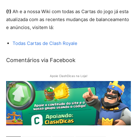
(!)
Ah e a nossa Wiki com todas as Cartas do jogo já esta
atualizada com as recentes mudanças de balanceamento
e anúncios, visitem lá:
Todas Cartas de Clash Royale
Comentários via Facebook
Apoie ClashDicas na Loja!