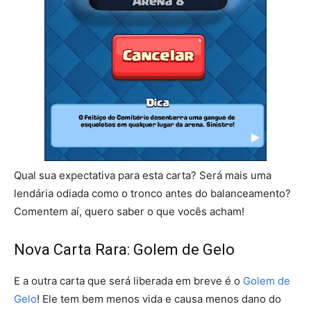
Qual sua expectativa para esta carta? Será mais uma
lendária odiada como o tronco antes do balanceamento?
Comentem aí, quero saber o que vocês acham!
Nova Carta Rara: Golem de Gelo
E a outra carta que será liberada em breve é o
Golem de
Gelo
! Ele tem bem menos vida e causa menos dano do