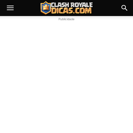
Publicidade