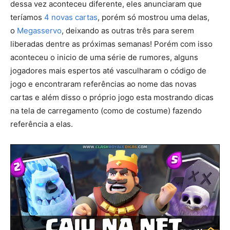
dessa vez aconteceu diferente, eles anunciaram que
teríamos
4 novas cartas
, porém só mostrou uma delas,
o
Megasservo
, deixando as outras três para serem
liberadas dentre as próximas semanas! Porém com isso
aconteceu o inicio de uma série de rumores, alguns
jogadores mais espertos até vasculharam o código de
jogo e encontraram referências ao nome das novas
cartas e além disso o próprio jogo esta mostrando dicas
na tela de carregamento (como de costume) fazendo
referência a elas.