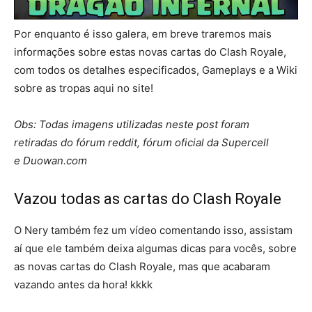
Por enquanto é isso galera, em breve traremos mais
informações sobre estas novas cartas do Clash Royale,
com todos os detalhes especificados, Gameplays e a Wiki
sobre as tropas aqui no site!
Obs: Todas imagens utilizadas neste post foram
retiradas do fórum reddit, fórum oficial da Supercell
e Duowan.com
Vazou todas as cartas do Clash Royale
O Nery também fez um vídeo comentando isso, assistam
aí que ele também deixa algumas dicas para vocês, sobre
as novas cartas do Clash Royale, mas que acabaram
vazando antes da hora! kkkk