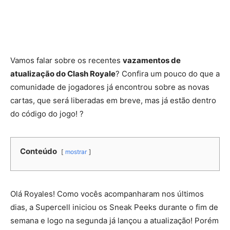
Vamos falar sobre os recentes
vazamentos de
atualização do Clash Royale
? Confira um pouco do que a
comunidade de jogadores já encontrou sobre as novas
cartas, que será liberadas em breve, mas já estão dentro
do código do jogo! ?
Conteúdo
mostrar
Olá Royales! Como vocês acompanharam nos últimos
dias, a Supercell iniciou os Sneak Peeks durante o fim de
semana e logo na segunda já lançou a atualização! Porém