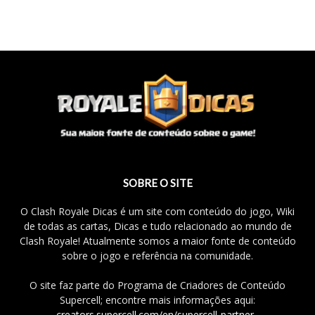
SOBRE O SITE
O Clash Royale Dicas é um site com conteúdo do jogo, Wiki
de todas as cartas, Dicas e tudo relacionado ao mundo de
Clash Royale! Atualmente somos a maior fonte de conteúdo
sobre o jogo e referência na comunidade.
O site faz parte do Programa de Criadores de Conteúdo
Supercell; encontre mais informações aqui:
creators.supercell.com/en/supercell-partner
.