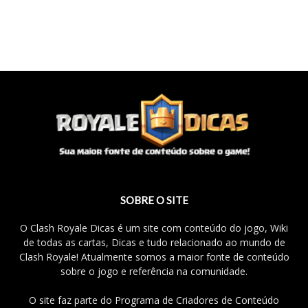
SOBRE O SITE
O Clash Royale Dicas é um site com conteúdo do jogo, Wiki
de todas as cartas, Dicas e tudo relacionado ao mundo de
Clash Royale! Atualmente somos a maior fonte de conteúdo
sobre o jogo e referência na comunidade.
O site faz parte do Programa de Criadores de Conteúdo