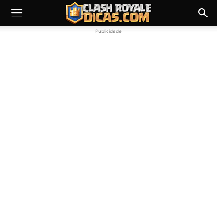
Publicidade