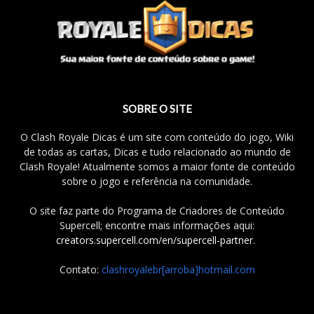
SOBRE O SITE
O Clash Royale Dicas é um site com conteúdo do jogo, Wiki
de todas as cartas, Dicas e tudo relacionado ao mundo de
Clash Royale! Atualmente somos a maior fonte de conteúdo
sobre o jogo e referência na comunidade.
O site faz parte do Programa de Criadores de Conteúdo
Supercell; encontre mais informações aqui:
creators.supercell.com/en/supercell-partner
.
Contato:
clashroyalebr[arroba]hotmail.com