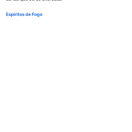
Espíritos
de Fogo