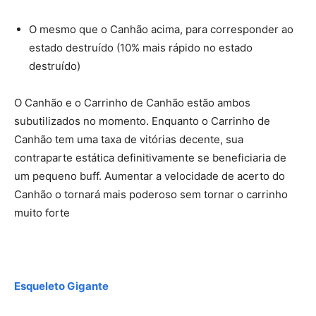
O mesmo que o Canhão acima, para corresponder ao
estado destruído (10% mais rápido no estado
destruído)
O Canhão e o Carrinho de Canhão estão ambos
subutilizados no momento. Enquanto o Carrinho de
Canhão tem uma taxa de vitórias decente, sua
contraparte estática definitivamente se beneficiaria de
um pequeno buff. Aumentar a velocidade de acerto do
Canhão o tornará mais poderoso sem tornar o carrinho
muito forte
Esqueleto Gigante