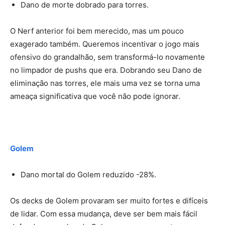
Dano de morte dobrado para torres.
O Nerf anterior foi bem merecido, mas um pouco
exagerado também. Queremos incentivar o jogo mais
ofensivo do grandalhão, sem transformá-lo novamente
no limpador de pushs que era. Dobrando seu Dano de
eliminação nas torres, ele mais uma vez se torna uma
ameaça significativa que você não pode ignorar.
Golem
Dano mortal do Golem reduzido -28%.
Os decks de Golem provaram ser muito fortes e difíceis
de lidar. Com essa mudança, deve ser bem mais fácil