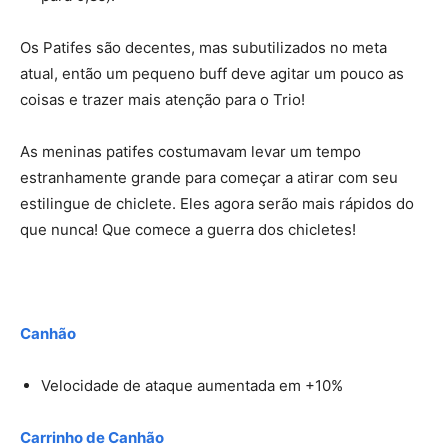
Os Patifes são decentes, mas subutilizados no meta
atual, então um pequeno buff deve agitar um pouco as
coisas e trazer mais atenção para o Trio!
As meninas patifes costumavam levar um tempo
estranhamente grande para começar a atirar com seu
estilingue de chiclete. Eles agora serão mais rápidos do
que nunca! Que comece a guerra dos chicletes!
Canhão
Velocidade de ataque aumentada em +10%
Carrinho de Canhão