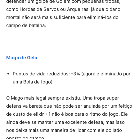
defender um golpe de Golem com pequenas tropas,
como Hordas de Servos ou Arqueiras, já que o dano
mortal não será mais suficiente para eliminá-los do
campo de batalha.
Mago de Gelo
Pontos de vida reduzidos: -3% (agora é eliminado por
uma Bola de fogo)
O Mago mais legal sempre existiu. Uma tropa super
defensiva barata que não pode ser anulada por um feitiço
de custo de elixir +1 não é boa para o ritmo do jogo. Ele
ainda deve se manter uma excelente defesa, mas isso
nos deixa mais uma maneira de lidar com ele do lado
oposto do campo.