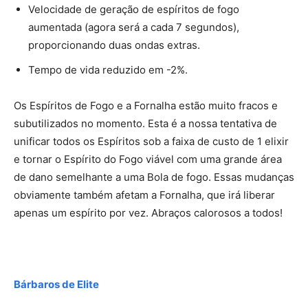
Velocidade de geração de espíritos de fogo
aumentada (agora será a cada 7 segundos),
proporcionando duas ondas extras.
Tempo de vida reduzido em -2%.
Os Espíritos de Fogo e a Fornalha estão muito fracos e
subutilizados no momento. Esta é a nossa tentativa de
unificar todos os Espíritos sob a faixa de custo de 1 elixir
e tornar o Espírito do Fogo viável com uma grande área
de dano semelhante a uma Bola de fogo. Essas mudanças
obviamente também afetam a Fornalha, que irá liberar
apenas um espírito por vez. Abraços calorosos a todos!
Bárbaros de Elite