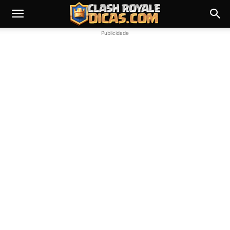
Publicidade