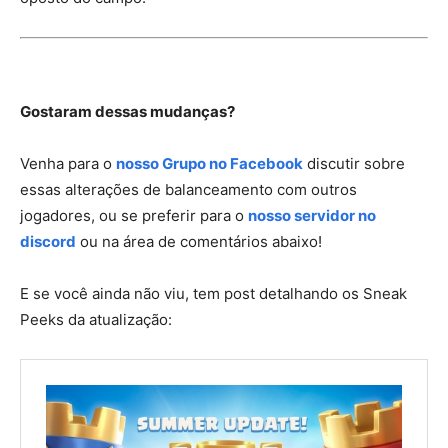
Gostaram dessas mudanças?
Venha para o
nosso Grupo no Facebook
discutir sobre
essas alterações de balanceamento com outros
jogadores, ou se preferir para o
nosso servidor no
discord
ou na área de comentários abaixo!
E se você ainda não viu, tem post detalhando os Sneak
Peeks da atualização: