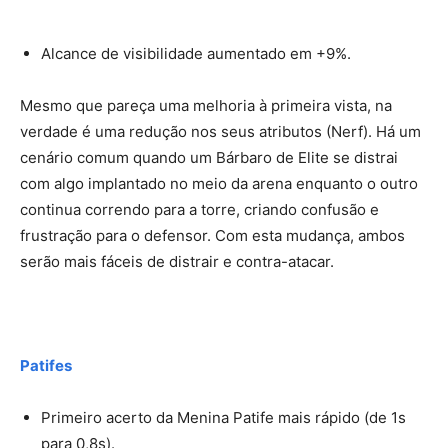
Alcance de visibilidade aumentado em +9%.
Mesmo que pareça uma melhoria à primeira vista, na
verdade é uma redução nos seus atributos (Nerf). Há um
cenário comum quando um Bárbaro de Elite se distrai
com algo implantado no meio da arena enquanto o outro
continua correndo para a torre, criando confusão e
frustração para o defensor. Com esta mudança, ambos
serão mais fáceis de distrair e contra-atacar.
Patifes
Primeiro acerto da Menina Patife mais rápido (de 1s
para 0,8s).