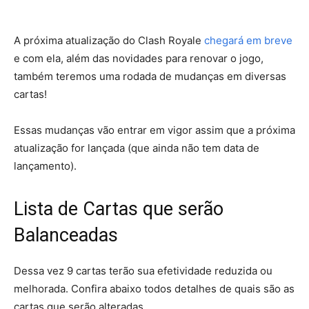
A próxima atualização do Clash Royale
chegará em breve
e com ela, além das novidades para renovar o jogo,
também teremos uma rodada de mudanças em diversas
cartas!
Essas mudanças vão entrar em vigor assim que a próxima
atualização for lançada (que ainda não tem data de
lançamento).
Lista de Cartas que serão
Balanceadas
Dessa vez 9 cartas terão sua efetividade reduzida ou
melhorada. Confira abaixo todos detalhes de quais são as
cartas que serão alteradas.