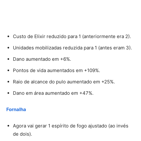
Custo de Elixir reduzido para 1 (anteriormente era 2).
Unidades mobilizadas reduzida para 1 (antes eram 3).
Dano aumentado em +6%.
Pontos de vida aumentados em +109%.
Raio de alcance do pulo aumentado em +25%.
Dano em área aumentado em +47%.
Fornalha
Agora vai gerar 1 espírito de fogo ajustado (ao invés
de dois).