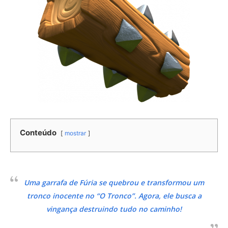
Conteúdo
mostrar
Uma garrafa de Fúria se quebrou e transformou um
tronco inocente no “O Tronco”. Agora, ele busca a
vingança destruindo tudo no caminho!