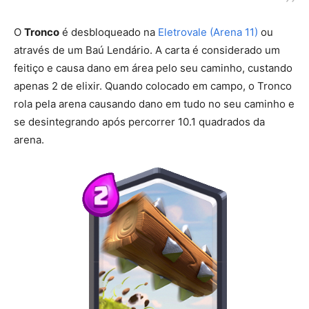
O
Tronco
é desbloqueado na
Eletrovale (Arena 11)
ou
através de um Baú Lendário. A carta é considerado um
feitiço e causa dano em área pelo seu caminho, custando
apenas 2 de elixir. Quando colocado em campo, o Tronco
rola pela arena causando dano em tudo no seu caminho e
se desintegrando após percorrer 10.1 quadrados da
arena.