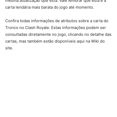
mesma atualização que esta. Vale lembrar que esta é a
carta lendária mais barata do jogo até momento.
Confira todas informações de atributos sobre a carta do
Tronco no Clash Royale. Estas informações podem ser
consultadas diretamente no jogo, clicando no detalhe das
cartas, mas também estão disponíveis aqui na Wiki do
site.