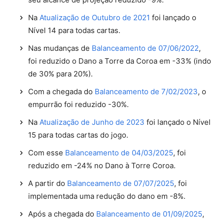
Na
Atualização de Outubro de 2021
foi lançado o
Nível 14 para todas cartas.
Nas mudanças de
Balanceamento de 07/06/2022
,
foi reduzido o Dano a Torre da Coroa em -33% (indo
de 30% para 20%).
Com a chegada do
Balanceamento de 7/02/2023
, o
empurrão foi reduzido -30%.
Na
Atualização de Junho de 2023
foi lançado o Nível
15 para todas cartas do jogo.
Com esse
Balanceamento de 04/03/2025
, foi
reduzido em -24% no Dano à Torre Coroa.
A partir do
Balanceamento de 07/07/2025
, foi
implementada uma redução do dano em -8%.
Após a chegada do
Balanceamento de 01/09/2025
,