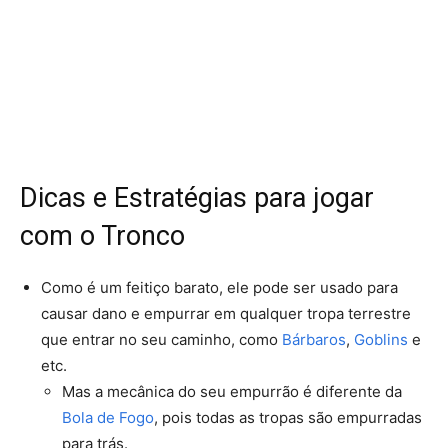
Dicas e Estratégias para jogar
com o Tronco
Como é um feitiço barato, ele pode ser usado para
causar dano e empurrar em qualquer tropa terrestre
que entrar no seu caminho, como
Bárbaros
,
Goblins
e
etc.
Mas a mecânica do seu empurrão é diferente da
Bola de Fogo
, pois todas as tropas são empurradas
para trás.