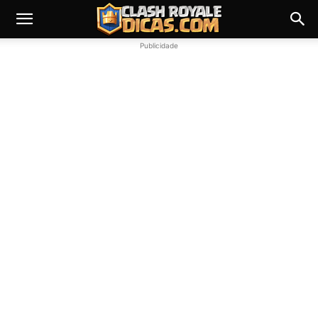
Publicidade