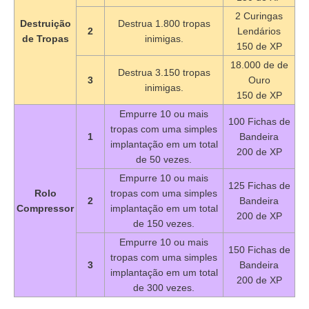
2 Curingas
Destruição
Destrua 1.800 tropas
2
Lendários
de Tropas
inimigas.
150 de XP
18.000 de de
Destrua 3.150 tropas
3
Ouro
inimigas.
150 de XP
Empurre 10 ou mais
100 Fichas de
tropas com uma simples
1
Bandeira
implantação em um total
200 de XP
de 50 vezes.
Empurre 10 ou mais
125 Fichas de
Rolo
tropas com uma simples
2
Bandeira
Compressor
implantação em um total
200 de XP
de 150 vezes.
Empurre 10 ou mais
150 Fichas de
tropas com uma simples
3
Bandeira
implantação em um total
200 de XP
de 300 vezes.