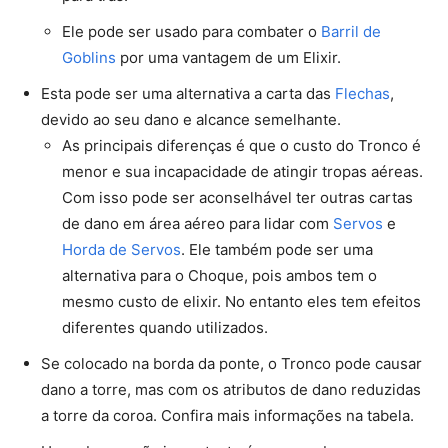
Ele pode ser usado para combater o
Barril de
Goblins
por uma vantagem de um Elixir.
Esta pode ser uma alternativa a carta das
Flechas
,
devido ao seu dano e alcance semelhante.
As principais diferenças é que o custo do Tronco é
menor e sua incapacidade de atingir tropas aéreas.
Com isso pode ser aconselhável ter outras cartas
de dano em área aéreo para lidar com
Servos
e
Horda de Servos
. Ele também pode ser uma
alternativa para o Choque, pois ambos tem o
mesmo custo de elixir. No entanto eles tem efeitos
diferentes quando utilizados.
Se colocado na borda da ponte, o Tronco pode causar
dano a torre, mas com os atributos de dano reduzidas
a torre da coroa. Confira mais informações na tabela.