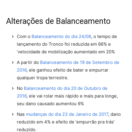
Alterações de Balanceamento
Com o
Balanceamento do dia 24/08
, o tempo de
lançamento do Tronco foi reduzida em 66% e
‘velocidade de mobilização aumentado em 20%
A partir do
Balanceamento de 19 de Setembro de
2016
, ele ganhou efeito de bater e empurrar
qualquer tropa terrestre.
No
Balanceamento do dia 20 de Outubro de
2016
, ele vai rolar mais rápido e mais para longe,
seu dano causado aumentou 9%
Nas
mudanças do dia 23 de Janeiro de 2017
, dano
reduzido em 4% e efeito de ‘empurrão pra trás’
reduzido.