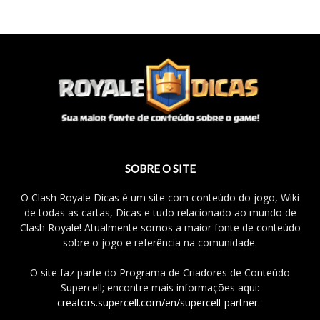
SOBRE O SITE
O Clash Royale Dicas é um site com conteúdo do jogo, Wiki
de todas as cartas, Dicas e tudo relacionado ao mundo de
Clash Royale! Atualmente somos a maior fonte de conteúdo
sobre o jogo e referência na comunidade.
O site faz parte do Programa de Criadores de Conteúdo
Supercell; encontre mais informações aqui:
creators.supercell.com/en/supercell-partner
.