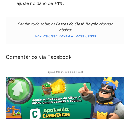
ajuste no dano de +1%.
Confira tudo sobre as
Cartas de Clash Royale
clicando
abaixo:
Wiki de Clash Royale – Todas Cartas
Comentários via Facebook
Apoie ClashDicas na Loja!