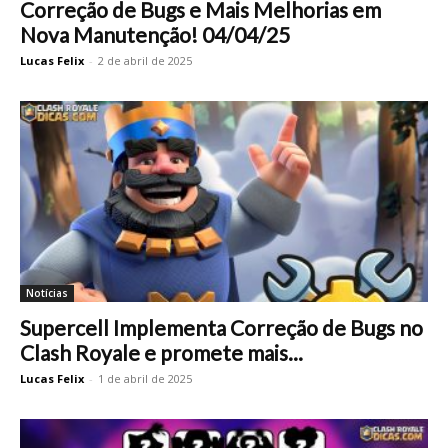
Correção de Bugs e Mais Melhorias em
Nova Manutenção! 04/04/25
Lucas Felix
-
2 de abril de 2025
Notícias
Supercell Implementa Correção de Bugs no
Clash Royale e promete mais...
Lucas Felix
-
1 de abril de 2025