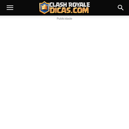
Publicidade