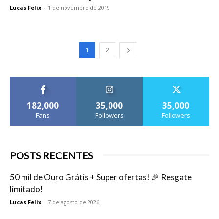
Lucas Felix
-
1 de novembro de 2019
1
2
182,000
35,000
35,000
Fans
Followers
Followers
POSTS RECENTES
50 mil de Ouro Grátis + Super ofertas! 🎉 Resgate
limitado!
Lucas Felix
-
7 de agosto de 2026