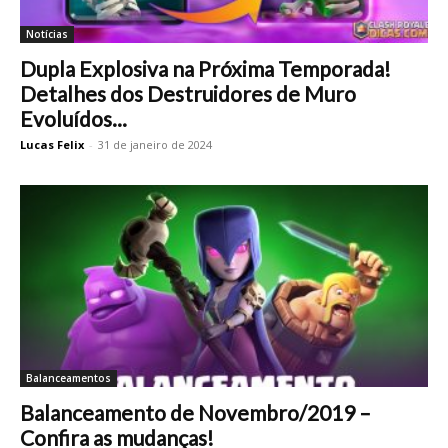
Notícias
Dupla Explosiva na Próxima Temporada!
Detalhes dos Destruidores de Muro
Evoluídos...
Lucas Felix
-
31 de janeiro de 2024
Balanceamentos
Balanceamento de Novembro/2019 –
Confira as mudanças!