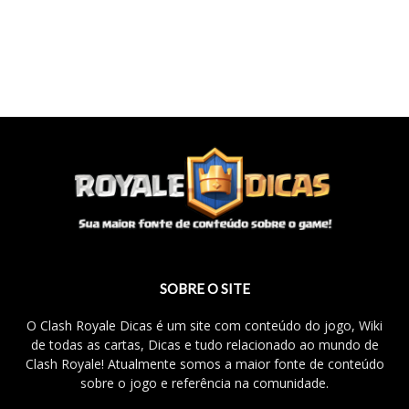
SOBRE O SITE
O Clash Royale Dicas é um site com conteúdo do jogo, Wiki
de todas as cartas, Dicas e tudo relacionado ao mundo de
Clash Royale! Atualmente somos a maior fonte de conteúdo
sobre o jogo e referência na comunidade.