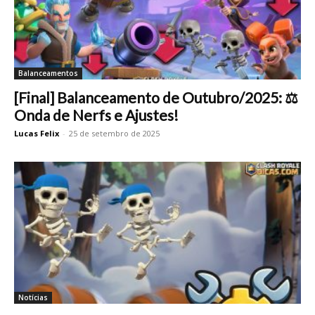
Balanceamentos
[Final] Balanceamento de Outubro/2025: ⚖️
Onda de Nerfs e Ajustes!
Lucas Felix
-
25 de setembro de 2025
Notícias