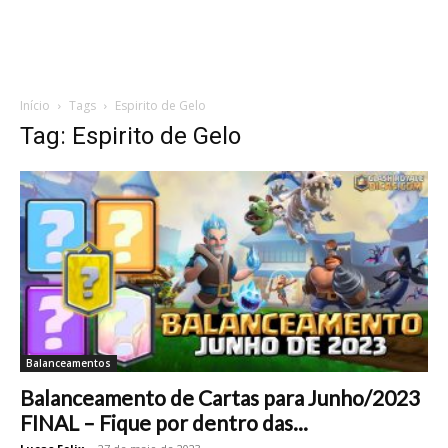
Início
Tags
Espirito de Gelo
Tag: Espirito de Gelo
Balanceamentos
Balanceamento de Cartas para Junho/2023
FINAL – Fique por dentro das...