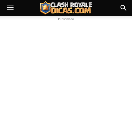
Publicidade