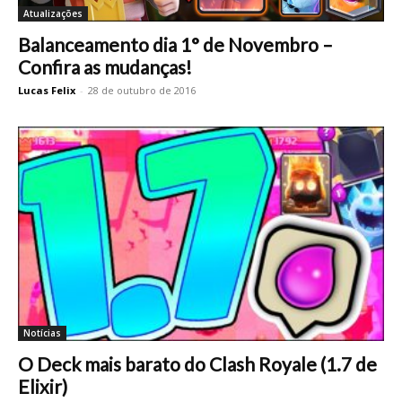
Atualizações
Balanceamento dia 1° de Novembro –
Confira as mudanças!
Lucas Felix
-
28 de outubro de 2016
Notícias
O Deck mais barato do Clash Royale (1.7 de
Elixir)