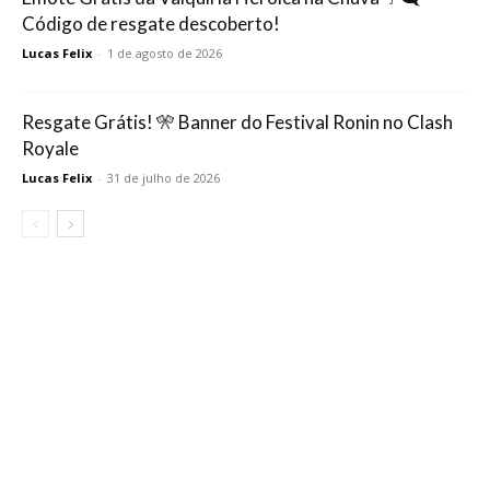
Código de resgate descoberto!
Lucas Felix
-
1 de agosto de 2026
Resgate Grátis! 🎌 Banner do Festival Ronin no Clash
Royale
Lucas Felix
-
31 de julho de 2026