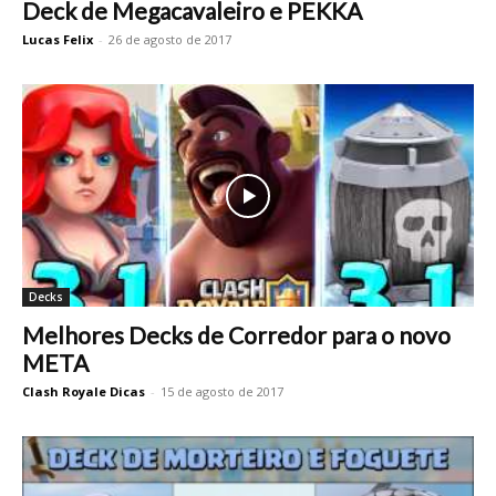
Deck de Megacavaleiro e PEKKA
Lucas Felix
-
26 de agosto de 2017
Decks
Melhores Decks de Corredor para o novo
META
Clash Royale Dicas
-
15 de agosto de 2017