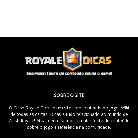
SOBRE O SITE
O Clash Royale Dicas é um site com conteúdo do jogo, Wiki
de todas as cartas, Dicas e tudo relacionado ao mundo de
Clash Royale! Atualmente somos a maior fonte de conteúdo
sobre o jogo e referência na comunidade.