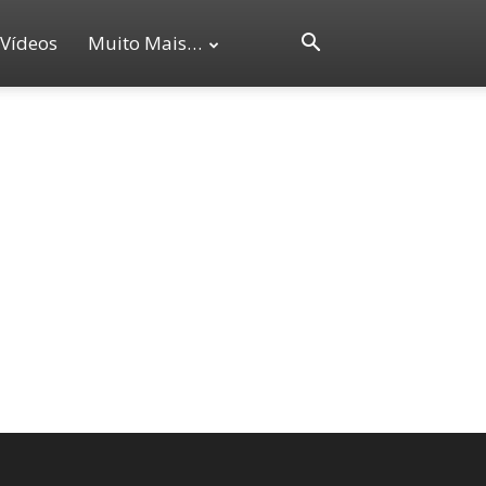
Vídeos
Muito Mais…