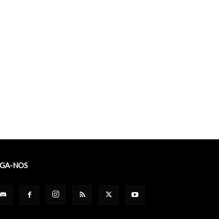
IGA-NOS