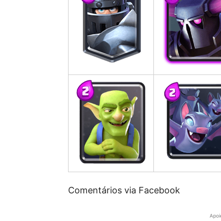
Comentários via Facebook
Apoi