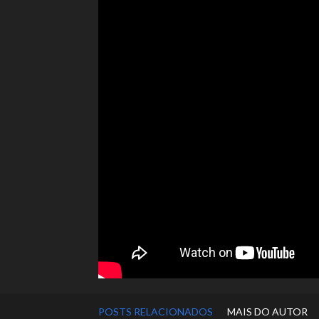
POSTS RELACIONADOS
MAIS DO AUTOR