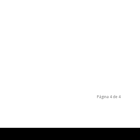
Página 4 de 4