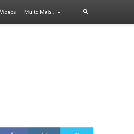
Vídeos
Muito Mais…