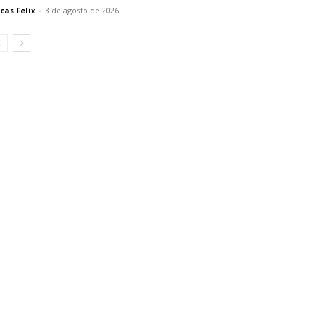
cas Felix
-
3 de agosto de 2026