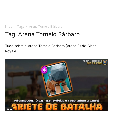
Início
Tags
Arena Torneio Bárbaro
Tag: Arena Torneio Bárbaro
Tudo sobre a Arena Torneio Bárbaro (Arena 3) do Clash
Royale
Wiki