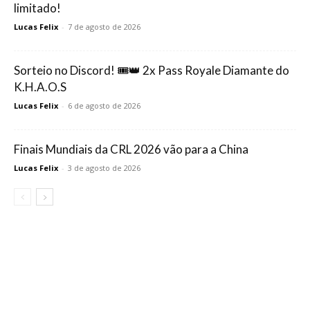
limitado!
Lucas Felix
-
7 de agosto de 2026
Sorteio no Discord! 🎟️👑 2x Pass Royale Diamante do
K.H.A.O.S
Lucas Felix
-
6 de agosto de 2026
Finais Mundiais da CRL 2026 vão para a China
Lucas Felix
-
3 de agosto de 2026