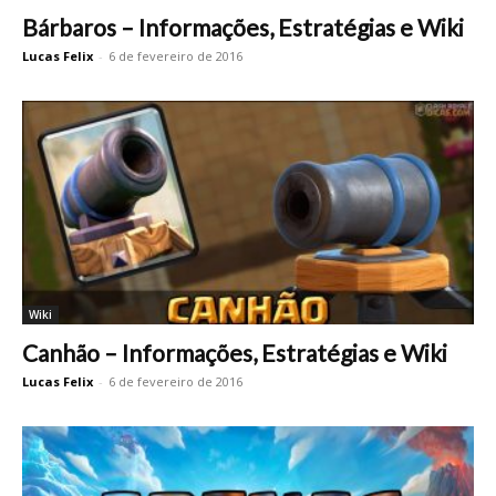
Bárbaros – Informações, Estratégias e Wiki
Lucas Felix
-
6 de fevereiro de 2016
Wiki
Canhão – Informações, Estratégias e Wiki
Lucas Felix
-
6 de fevereiro de 2016