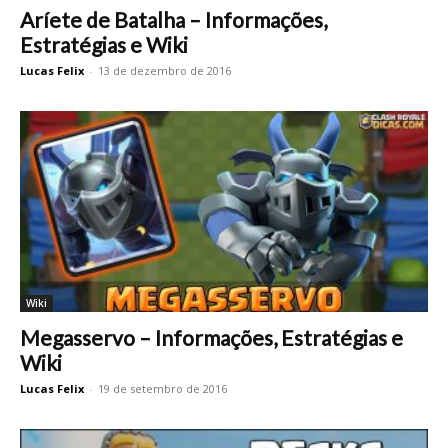
Aríete de Batalha – Informações,
Estratégias e Wiki
Lucas Felix
-
13 de dezembro de 2016
Wiki
Megasservo – Informações, Estratégias e
Wiki
Lucas Felix
-
19 de setembro de 2016