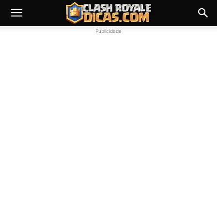
Publicidade