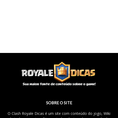
SOBRE O SITE
O Clash Royale Dicas é um site com conteúdo do jogo, Wiki