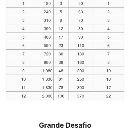
1
180
3
50
1
2
240
5
60
2
3
310
8
70
3
4
390
12
80
4
5
480
17
90
5
6
590
23
110
6
7
720
30
130
7
8
880
38
160
8
9
1,080
48
200
10
10
1,330
61
250
13
11
1,630
78
300
17
12
2,000
100
370
22
Grande Desafio