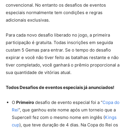
convencional. No entanto os desafios de eventos
especiais normalmente tem condições e regras
adicionais exclusivas.
Para cada novo desafio liberado no jogo, a primeira
participação é gratuita. Todas inscrições em seguida
custam 5 Gemas para entrar. Se o tempo do desafio
expirar e você não tiver feito as batalhas restante e não
tiver completado, você ganhará o prêmio proporcional a
sua quantidade de vitórias atual.
Todos Desafios de eventos especiais já anunciados!
O
Primeiro
desafio de evento especial foi a “
Copa do
Rei
“, que ganhou este nome após um torneio que a
Supercell fez com o mesmo nome em inglês (
Kings
cup
), que teve duração de 4 dias. Na Copa do Rei os