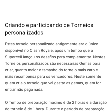
Criando e participando de Torneios
personalizados
Estes torneio personalizado antigamente era o único
disponível no Clash Royale, após um tempo que a
Supercell lançou os desafios para complementar. Nestes
Torneios personalizados são necessárias Gemas para
criar, quanto maior o tamanho do torneio mais caro e
mais recompensa para os vencedores. Neste somente
quem cria o torneio que vai gastar as gemas, quem for
entrar não paga nada.
O Tempo de preparação máximo é de 2 horas e a duração
do torneio é de 1 hora. Durante o período de preparação,