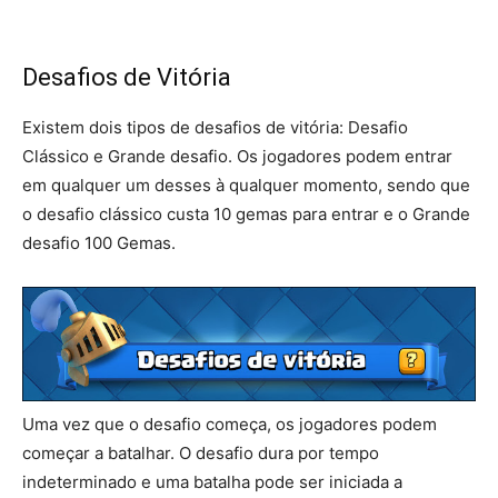
Desafios de Vitória
Existem dois tipos de desafios de vitória: Desafio
Clássico e Grande desafio. Os jogadores podem entrar
em qualquer um desses à qualquer momento, sendo que
o desafio clássico custa 10 gemas para entrar e o Grande
desafio 100 Gemas.
Uma vez que o desafio começa, os jogadores podem
começar a batalhar. O desafio dura por tempo
indeterminado e uma batalha pode ser iniciada a