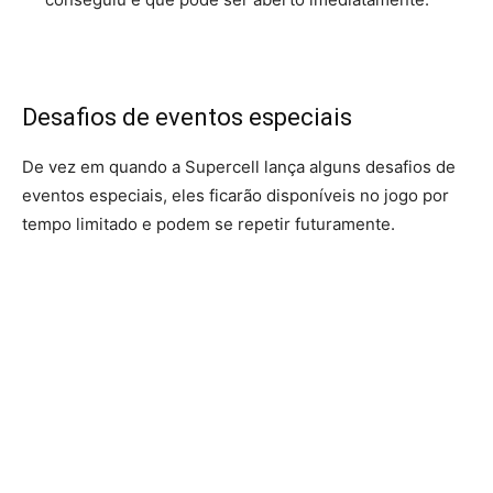
Desafios de eventos especiais
De vez em quando a Supercell lança alguns desafios de
eventos especiais, eles ficarão disponíveis no jogo por
tempo limitado e podem se repetir futuramente.