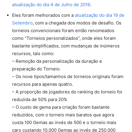
atualização do dia 4 de Julho de 2016
.
Eles foram melhorados com a
atualização do dia 19 de
Setembro
, com a chegada dos modos de desafio. Os
torneios convencionais foram então renomeados
como “Torneios personalizados”, onde eles foram
bastante simplificados, com mudanças de inúmeros
recursos, tais como:
– Remoção da personalização da duração e
preparação do Torneio.
– Os nove tipos/tamanhos de torneios originais foram
recursos para apenas quatro.
– A proporção de jogadores do ranking do torneio foi
reduzida de 50% para 20%
– O custo de gema para criação foram bastante
reduzidos, com o torneio mais baratos que agora
custa 100 Gemas ao invés de 500 e o torneio mais
caro custando 10.000 Gemas ao invés de 250.000