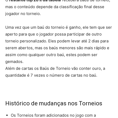
mas o conteúdo depende da classificação final desse
jogador no torneio.
Uma vez que um baú do torneio é ganho, ele tem que ser
aperto para que o jogador possa participar de outro
torneio personalizado. Eles podem levar até 2 dias para
serem abertos, mas os baús menores são mais rápido e
assim como qualquer outro baú, estes podem ser
gemados.
Além de cartas os Baús de Torneio vão conter ouro, a
quantidade é 7 vezes o número de cartas no baú.
Histórico de mudanças nos Torneios
Os Torneios foram adicionados no jogo com a