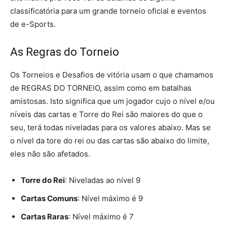
classificatória para um grande torneio oficial e eventos
de e-Sports.
As Regras do Torneio
Os Torneios e Desafios de vitória usam o que chamamos
de REGRAS DO TORNEIO, assim como em batalhas
amistosas. Isto significa que um jogador cujo o nível e/ou
níveis das cartas e Torre do Rei são maiores do que o
seu, terá todas niveladas para os valores abaixo. Mas se
o nível da tore do rei ou das cartas são abaixo do limite,
eles não são afetados.
Torre do Rei
: Niveladas ao nível 9
Cartas Comuns
: Nível máximo é 9
Cartas Raras
: Nível máximo é 7