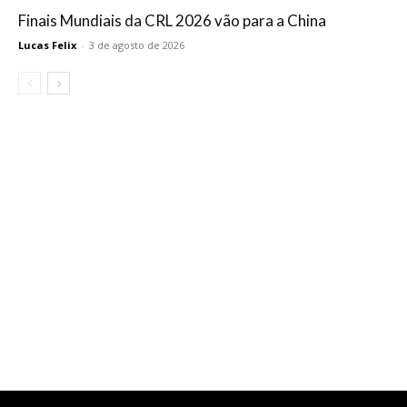
Finais Mundiais da CRL 2026 vão para a China
Lucas Felix
-
3 de agosto de 2026