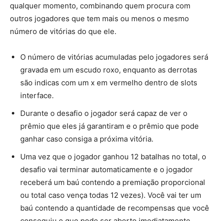
qualquer momento, combinando quem procura com
outros jogadores que tem mais ou menos o mesmo
número de vitórias do que ele.
O número de vitórias acumuladas pelo jogadores será
gravada em um escudo roxo, enquanto as derrotas
são indicas com um x em vermelho dentro de slots
interface.
Durante o desafio o jogador será capaz de ver o
prêmio que eles já garantiram e o prêmio que pode
ganhar caso consiga a próxima vitória.
Uma vez que o jogador ganhou 12 batalhas no total, o
desafio vai terminar automaticamente e o jogador
receberá um baú contendo a premiação proporcional
ou total caso vença todas 12 vezes). Você vai ter um
baú contendo a quantidade de recompensas que você
conseguiu e que pode ser aberto imediatamente.