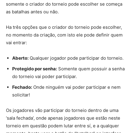
somente o criador do torneio pode escolher se começa
as batalhas antes ou não.
Ha três opções que o criador do torneio pode escolher,
no momento da criação, com isto ele pode definir quem
vai entrar:
Aberto:
Qualquer jogador pode participar do torneio.
Protegido por senha:
Somente quem possuir a senha
do torneio vai poder participar.
Fechado:
Onde ninguém vai poder participar e nem
solicitar!
Os jogadores vão participar do torneio dentro de uma
‘sala fechada’, onde apenas jogadores que estão neste
torneio em questão podem lutar entre sí, e a qualquer