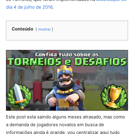
dia 4 de julho de 2016
.
Conteúdo
mostrar
Este post esta saindo alguns meses atrasado, mas como
a demanda de jogadores novatos em busca de
informações ainda é grande, vou centralizar aqui tudo