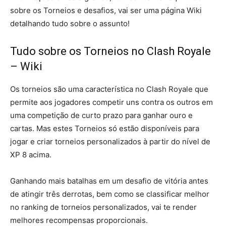
sobre os Torneios e desafios, vai ser uma página Wiki
detalhando tudo sobre o assunto!
Tudo sobre os Torneios no Clash Royale
– Wiki
Os torneios são uma característica no Clash Royale que
permite aos jogadores competir uns contra os outros em
uma competição de curto prazo para ganhar ouro e
cartas. Mas estes Torneios só estão disponíveis para
jogar e criar torneios personalizados à partir do nível de
XP 8 acima.
Ganhando mais batalhas em um desafio de vitória antes
de atingir três derrotas, bem como se classificar melhor
no ranking de torneios personalizados, vai te render
melhores recompensas proporcionais.