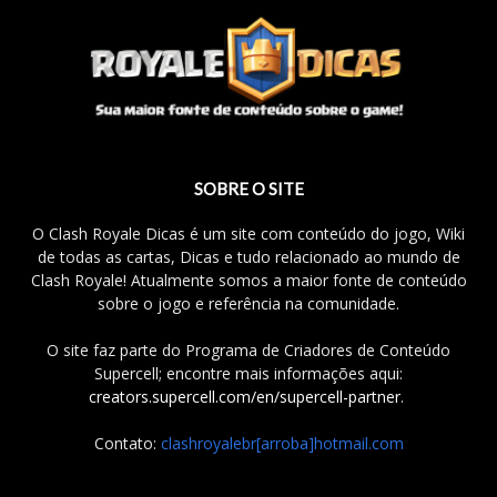
SOBRE O SITE
O Clash Royale Dicas é um site com conteúdo do jogo, Wiki
de todas as cartas, Dicas e tudo relacionado ao mundo de
Clash Royale! Atualmente somos a maior fonte de conteúdo
sobre o jogo e referência na comunidade.
O site faz parte do Programa de Criadores de Conteúdo
Supercell; encontre mais informações aqui:
creators.supercell.com/en/supercell-partner
.
Contato:
clashroyalebr[arroba]hotmail.com