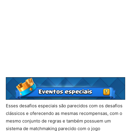
Esses desafios especiais são parecidos com os desafios
clássicos e oferecendo as mesmas recompensas, com o
mesmo conjunto de regras e também possuem um
sistema de matchmaking parecido com o jogo