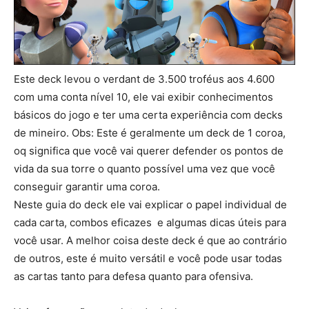
Este deck levou o verdant de 3.500 troféus aos 4.600
com uma conta nível 10, ele vai exibir conhecimentos
básicos do jogo e ter uma certa experiência com decks
de mineiro. Obs: Este é geralmente um deck de 1 coroa,
oq significa que você vai querer defender os pontos de
vida da sua torre o quanto possível uma vez que você
conseguir garantir uma coroa.
Neste guia do deck ele vai explicar o papel individual de
cada carta, combos eficazes e algumas dicas úteis para
você usar. A melhor coisa deste deck é que ao contrário
de outros, este é muito versátil e você pode usar todas
as cartas tanto para defesa quanto para ofensiva.