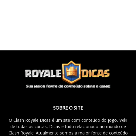
SOBRE O SITE
O Clash Royale Dicas é um site com conteúdo do jogo, Wiki
de todas as cartas, Dicas e tudo relacionado ao mundo de
Clash Royale! Atualmente somos a maior fonte de conteúdo