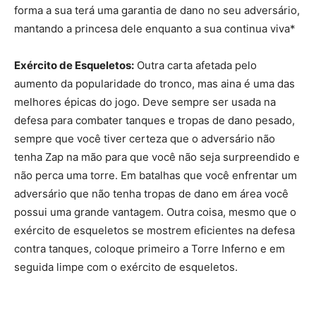
forma a sua terá uma garantia de dano no seu adversário,
mantando a princesa dele enquanto a sua continua viva*
Exército de Esqueletos:
Outra carta afetada pelo
aumento da popularidade do tronco, mas aina é uma das
melhores épicas do jogo. Deve sempre ser usada na
defesa para combater tanques e tropas de dano pesado,
sempre que você tiver certeza que o adversário não
tenha Zap na mão para que você não seja surpreendido e
não perca uma torre. Em batalhas que você enfrentar um
adversário que não tenha tropas de dano em área você
possui uma grande vantagem. Outra coisa, mesmo que o
exército de esqueletos se mostrem eficientes na defesa
contra tanques, coloque primeiro a Torre Inferno e em
seguida limpe com o exército de esqueletos.