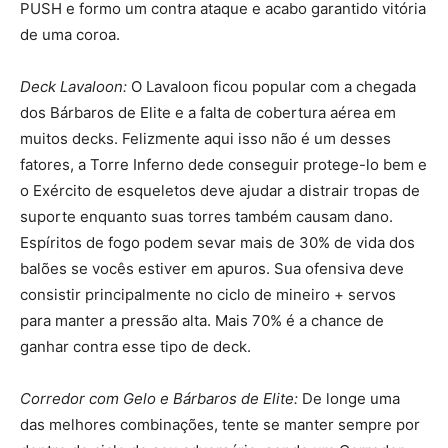
PUSH e formo um contra ataque e acabo garantido vitória
de uma coroa.
Deck Lavaloon:
O Lavaloon ficou popular com a chegada
dos Bárbaros de Elite e a falta de cobertura aérea em
muitos decks. Felizmente aqui isso não é um desses
fatores, a Torre Inferno dede conseguir protege-lo bem e
o Exército de esqueletos deve ajudar a distrair tropas de
suporte enquanto suas torres também causam dano.
Espíritos de fogo podem sevar mais de 30% de vida dos
balões se vocês estiver em apuros. Sua ofensiva deve
consistir principalmente no ciclo de mineiro + servos
para manter a pressão alta. Mais 70% é a chance de
ganhar contra esse tipo de deck.
Corredor com Gelo e Bárbaros de Elite:
De longe uma
das melhores combinações, tente se manter sempre por