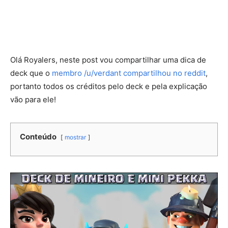
Olá Royalers, neste post vou compartilhar uma dica de
deck que o
membro /u/verdant compartilhou no reddit
,
portanto todos os créditos pelo deck e pela explicação
vão para ele!
Conteúdo
mostrar