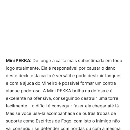
Mini PEKKA:
De longe a carta mais subestimada em todo
jogo atualmente. Ela é responsável por causar o dano
deste deck, esta carta é versátil e pode destruir tanques
e com a ajuda do Mineiro é possível formar um contra
ataque poderoso. A Mini PEKKA brilha na defesa e é
excelente na ofensiva, conseguindo destruir uma torre
facilmente… o difícil é conseguir fazer ela chegar até lá.
Mas se você usa-la acompanhada de outras tropas de
suporte como Espíritos de Fogo, com isto o inimigo não
vai conseguir se defender com hordas ou com a mesma