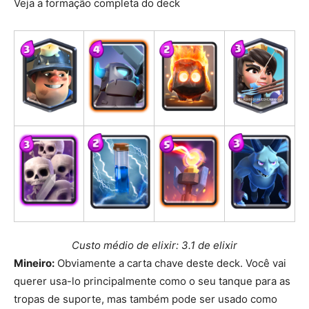
Veja a formação completa do deck
Custo médio de elixir: 3.1 de elixir
Mineiro:
Obviamente a carta chave deste deck. Você vai
querer usa-lo principalmente como o seu tanque para as
tropas de suporte, mas também pode ser usado como