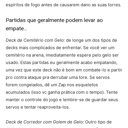
espíritos de fogo antes de causarem dano as suas torres.
Partidas que geralmente podem levar ao
empate…
Deck de Cemitério com Gelo:
de longe um dos tipos de
decks mais complicados de enfrentar. Se você ver um
cemitério na arena, imediatamente espere pelo gelo ser
usado. Estas partidas eu geralmente acabo empatando,
uma vez que este deck não é bom em combate-lo e partir
pro contra ataque pra derrubar uma tore. Se servos
forem congelados, dê um Zap nos esqueletos
acumulados (isso vc ganha prática com o tempo). Tente
manter o controle do jogo e lembre-se de guardar seus
servos e tentar reaproveita-los.
Deck de Corredor com Golem de Gelo:
Outro tipo de