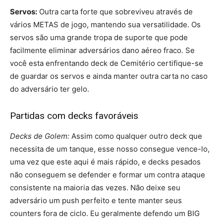
Servos:
Outra carta forte que sobreviveu através de
vários METAS de jogo, mantendo sua versatilidade. Os
servos são uma grande tropa de suporte que pode
facilmente eliminar adversários dano aéreo fraco. Se
você esta enfrentando deck de Cemitério certifique-se
de guardar os servos e ainda manter outra carta no caso
do adversário ter gelo.
Partidas com decks favoráveis
Decks de Golem:
Assim como qualquer outro deck que
necessita de um tanque, esse nosso consegue vence-lo,
uma vez que este aqui é mais rápido, e decks pesados
não conseguem se defender e formar um contra ataque
consistente na maioria das vezes. Não deixe seu
adversário um push perfeito e tente manter seus
counters fora de ciclo. Eu geralmente defendo um BIG