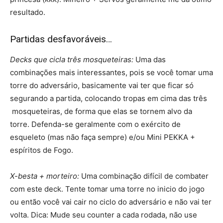
resultado.
Partidas desfavoráveis…
Decks que cicla três mosqueteiras:
Uma das
combinações mais interessantes, pois se você tomar uma
torre do adversário, basicamente vai ter que ficar só
segurando a partida, colocando tropas em cima das três
mosqueteiras, de forma que elas se tornem alvo da
torre. Defenda-se geralmente com o exército de
esqueleto (mas não faça sempre) e/ou Mini PEKKA +
espíritos de Fogo.
X-besta + morteiro:
Uma combinação difícil de combater
com este deck. Tente tomar uma torre no inicio do jogo
ou então você vai cair no ciclo do adversário e não vai ter
volta. Dica: Mude seu counter a cada rodada, não use