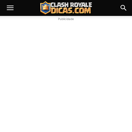
Publicidade