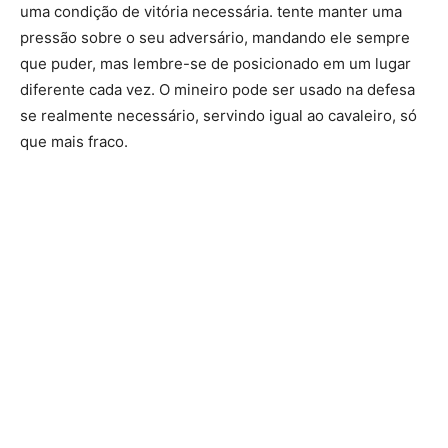
uma condição de vitória necessária. tente manter uma
pressão sobre o seu adversário, mandando ele sempre
que puder, mas lembre-se de posicionado em um lugar
diferente cada vez. O mineiro pode ser usado na defesa
se realmente necessário, servindo igual ao cavaleiro, só
que mais fraco.