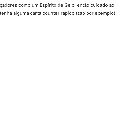
çadores como um Espírito de Gelo, então cuidado ao
 tenha alguma carta counter rápido (zap por exemplo).