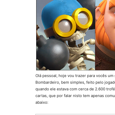
Olá pessoal, hoje vou trazer para vocês um
Bombardeiro, bem simples, feito pelo jog
quando ele estava com cerca de 2.600 trof
cartas, que por falar nisto tem apenas comu
abaixo: