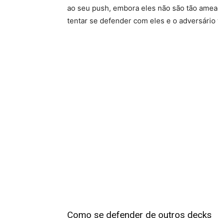
ao seu push, embora eles não são tão amea
tentar se defender com eles e o adversário
Como se defender de outros decks