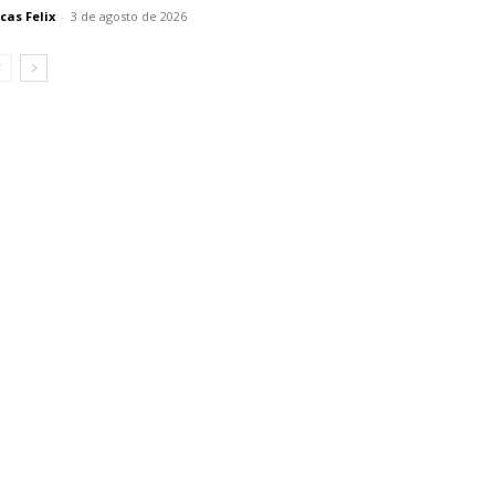
cas Felix
-
3 de agosto de 2026