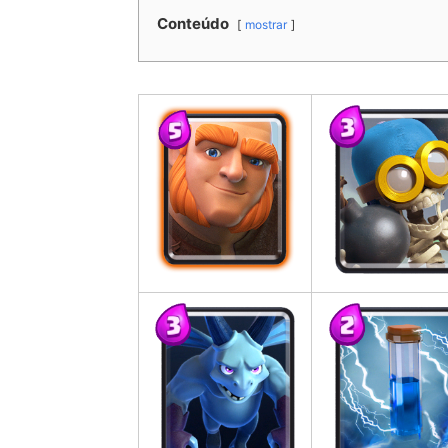
Conteúdo
mostrar