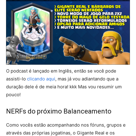
O podcast é lançado em Inglês, então se você pode
assisti-lo
clicando aqui
, mas já vou adiantando que a
duração dele é de meia hora! kkk Mas vou resumir um
pouco!
NERFs do próximo Balanceamento
Como vocês estão acompanhando nos fóruns, grupos e
através das próprias jogatinas, o Gigante Real e os