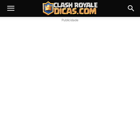
Publicidade