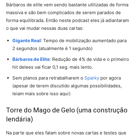
Bárbaros de elite vem sendo bastante utilizadas de forma
massiva e são bem complicados de serem parados de
forma equilibrada. Então neste podcast eles já adiantaram
o que vai mudar nessas duas cartas:
Gigante Real
: Tempo de mobilização aumentado para
2 segundos (atualmente é 1 segundo)
Bárbaros de Elite
: Redução de 4% de vida e o primeiro
hit delees vai ficar 0,1 seg. mais lento.
Sem planos para retrabalharem o
Sparky
por agora
(apesar de terem discutido algumas possibilidades,
leiam mais sobre isso aqui)
Torre do Mago de Gelo (uma construção
lendária)
Na parte que eles falam sobre novas cartas e testes que