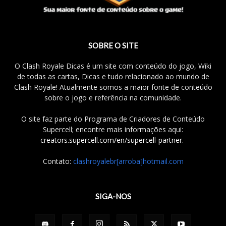
SOBRE O SITE
O Clash Royale Dicas é um site com conteúdo do jogo, Wiki
de todas as cartas, Dicas e tudo relacionado ao mundo de
Clash Royale! Atualmente somos a maior fonte de conteúdo
sobre o jogo e referência na comunidade.
O site faz parte do Programa de Criadores de Conteúdo
Supercell; encontre mais informações aqui:
creators.supercell.com/en/supercell-partner
.
Contato:
clashroyalebr[arroba]hotmail.com
SIGA-NOS