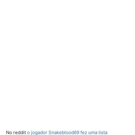
No reddit
o jogador Snakeblood69 fez uma lista