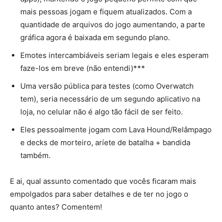
mais pessoas jogam e fiquem atualizados. Com a
quantidade de arquivos do jogo aumentando, a parte
gráfica agora é baixada em segundo plano.
Emotes intercambiáveis seriam legais e eles esperam
faze-los em breve (não entendi)***
Uma versão pública para testes (como Overwatch
tem), seria necessário de um segundo aplicativo na
loja, no celular não é algo tão fácil de ser feito.
Eles pessoalmente jogam com Lava Hound/Relâmpago
e decks de morteiro, aríete de batalha + bandida
também.
E ai, qual assunto comentado que vocês ficaram mais
empolgados para saber detalhes e de ter no jogo o
quanto antes? Comentem!