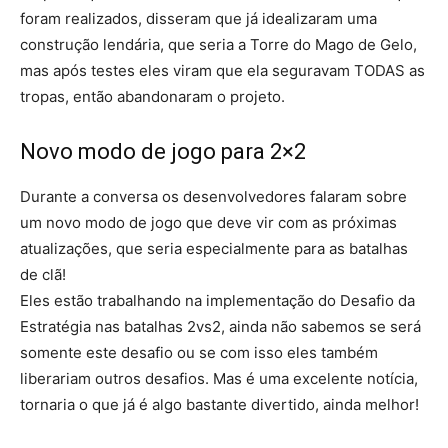
foram realizados, disseram que já idealizaram uma
construção lendária, que seria a Torre do Mago de Gelo,
mas após testes eles viram que ela seguravam TODAS as
tropas, então abandonaram o projeto.
Novo modo de jogo para 2×2
Durante a conversa os desenvolvedores falaram sobre
um novo modo de jogo que deve vir com as próximas
atualizações, que seria especialmente para as batalhas
de clã!
Eles estão trabalhando na implementação do Desafio da
Estratégia nas batalhas 2vs2, ainda não sabemos se será
somente este desafio ou se com isso eles também
liberariam outros desafios. Mas é uma excelente notícia,
tornaria o que já é algo bastante divertido, ainda melhor!