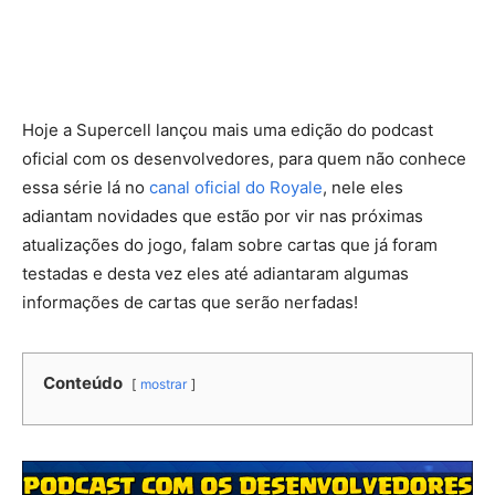
Hoje a Supercell lançou mais uma edição do podcast
oficial com os desenvolvedores, para quem não conhece
essa série lá no
canal oficial do Royale
, nele eles
adiantam novidades que estão por vir nas próximas
atualizações do jogo, falam sobre cartas que já foram
testadas e desta vez eles até adiantaram algumas
informações de cartas que serão nerfadas!
Conteúdo
mostrar