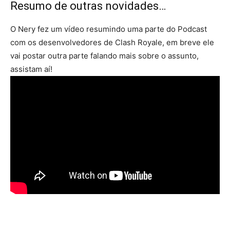
Resumo de outras novidades…
O Nery fez um vídeo resumindo uma parte do Podcast
com os desenvolvedores de Clash Royale, em breve ele
vai postar outra parte falando mais sobre o assunto,
assistam aí!