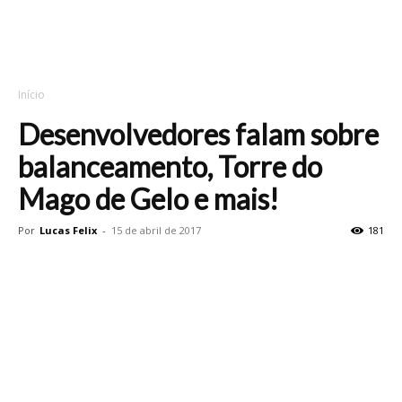
Início
Desenvolvedores falam sobre
balanceamento, Torre do
Mago de Gelo e mais!
Por
Lucas Felix
-
15 de abril de 2017
181