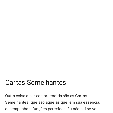
Cartas Semelhantes
Outra coisa a ser compreendida são as Cartas
Semelhantes, que são aquelas que, em sua essência,
desempenham funções parecidas. Eu não sei se vou