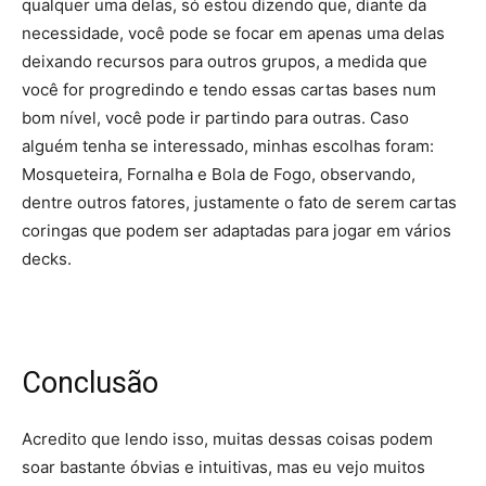
qualquer uma delas, só estou dizendo que, diante da
necessidade, você pode se focar em apenas uma delas
deixando recursos para outros grupos, a medida que
você for progredindo e tendo essas cartas bases num
bom nível, você pode ir partindo para outras. Caso
alguém tenha se interessado, minhas escolhas foram:
Mosqueteira, Fornalha e Bola de Fogo, observando,
dentre outros fatores, justamente o fato de serem cartas
coringas que podem ser adaptadas para jogar em vários
decks.
Conclusão
Acredito que lendo isso, muitas dessas coisas podem
soar bastante óbvias e intuitivas, mas eu vejo muitos