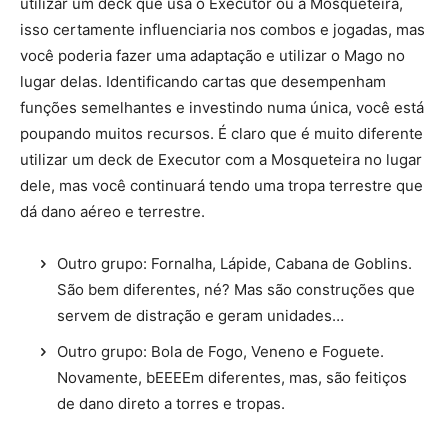
utilizar um deck que usa o Executor ou a Mosqueteira,
isso certamente influenciaria nos combos e jogadas, mas
você poderia fazer uma adaptação e utilizar o Mago no
lugar delas. Identificando cartas que desempenham
funções semelhantes e investindo numa única, você está
poupando muitos recursos. É claro que é muito diferente
utilizar um deck de Executor com a Mosqueteira no lugar
dele, mas você continuará tendo uma tropa terrestre que
dá dano aéreo e terrestre.
Outro grupo: Fornalha, Lápide, Cabana de Goblins.
São bem diferentes, né? Mas são construções que
servem de distração e geram unidades…
Outro grupo: Bola de Fogo, Veneno e Foguete.
Novamente, bEEEEm diferentes, mas, são feitiços
de dano direto a torres e tropas.