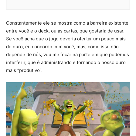
Constantemente ele se mostra como a barreira existente
entre você e o deck, ou as cartas, que gostaria de usar.
Se você acha que o jogo deveria ofertar um pouco mais
de ouro, eu concordo com você, mas, como isso não
depende de nós, vou me focar na parte em que podemos
interferir, que é administrando e tornando o nosso ouro
mais “produtivo”.