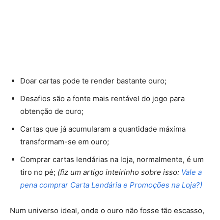
Doar cartas pode te render bastante ouro;
Desafios são a fonte mais rentável do jogo para
obtenção de ouro;
Cartas que já acumularam a quantidade máxima
transformam-se em ouro;
Comprar cartas lendárias na loja, normalmente, é um
tiro no pé;
(fiz um artigo inteirinho sobre isso:
Vale a
pena comprar Carta Lendária e Promoções na Loja?)
Num universo ideal, onde o ouro não fosse tão escasso,