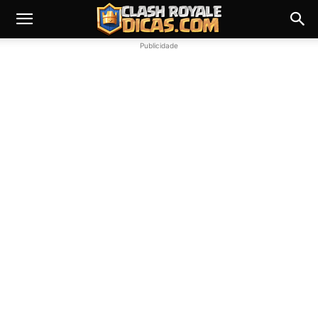
Publicidade