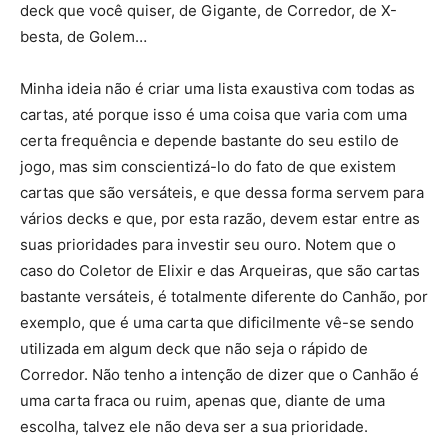
deck que você quiser, de Gigante, de Corredor, de X-
besta, de Golem…
Minha ideia não é criar uma lista exaustiva com todas as
cartas, até porque isso é uma coisa que varia com uma
certa frequência e depende bastante do seu estilo de
jogo, mas sim conscientizá-lo do fato de que existem
cartas que são versáteis, e que dessa forma servem para
vários decks e que, por esta razão, devem estar entre as
suas prioridades para investir seu ouro. Notem que o
caso do Coletor de Elixir e das Arqueiras, que são cartas
bastante versáteis, é totalmente diferente do Canhão, por
exemplo, que é uma carta que dificilmente vê-se sendo
utilizada em algum deck que não seja o rápido de
Corredor. Não tenho a intenção de dizer que o Canhão é
uma carta fraca ou ruim, apenas que, diante de uma
escolha, talvez ele não deva ser a sua prioridade.