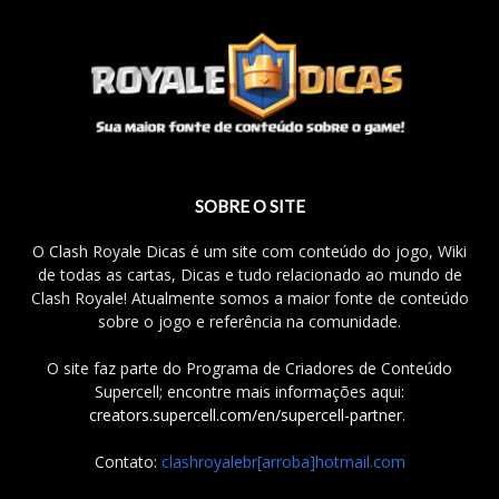
SOBRE O SITE
O Clash Royale Dicas é um site com conteúdo do jogo, Wiki
de todas as cartas, Dicas e tudo relacionado ao mundo de
Clash Royale! Atualmente somos a maior fonte de conteúdo
sobre o jogo e referência na comunidade.
O site faz parte do Programa de Criadores de Conteúdo
Supercell; encontre mais informações aqui:
creators.supercell.com/en/supercell-partner
.
Contato:
clashroyalebr[arroba]hotmail.com