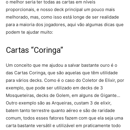
o melhor seria ter todas as cartas em níveis
proporcionais, e nosso deck principal um pouco mais
melhorado, mas, como isso está longe de ser realidade
para a maioria dos jogadores, aqui vão algumas dicas que
podem te ajudar muito:
Cartas “Coringa”
Um conceito que me ajudou a salvar bastante ouro é o
das Cartas Coringa, que são aquelas que têm utilidade
para vários decks. Como é o caso do Coletor de Elixir, por
exemplo, que pode ser utilizado em decks de 3
Mosqueteiras, decks de Golem, em alguns de Gigante…
Outro exemplo são as Arqueiras, custam 3 de elixir,
batem tanto terrestre quanto aéreo e são de raridade
comum, todos esses fatores fazem com que ela seja uma
carta bastante versátil e utilizável em praticamente todo