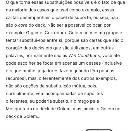
O que torna essas substituições possíveis é o fato de que
na maioria dos casos que usei como exemplo, essas
cartas desempenham o papel de suporte, ou seja, não
são o
core
do deck. Não seria possível colocar, por
exemplo: Gigante, Corredor e Golem no mesmo grupo e
tentar substituí-los entre si, porque são cartas que são o
coração dos decks em que são utilizados, em outras
palavras, normalmente são as
Win Conditions,
você até
pode escolher se focar em apenas um desses (inclusive
é o que muitos jogadores fazem quando têm poucos
recursos), mas, diferentemente dos outros exemplos,
não são opções de substituição mútua, pois,
normalmente, vêm acompanhadas de suportes
diferentes, eu poderia substituir o mago pela
Mosqueteira no deck de Golem, mas jamais o Golem no
deck de Golem…