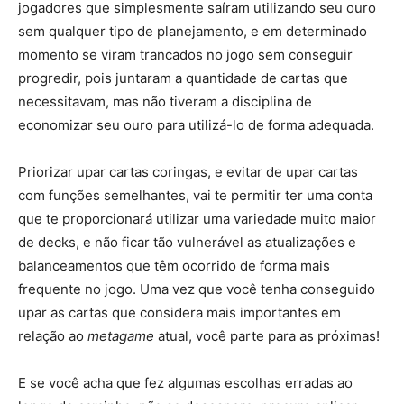
jogadores que simplesmente saíram utilizando seu ouro
sem qualquer tipo de planejamento, e em determinado
momento se viram trancados no jogo sem conseguir
progredir, pois juntaram a quantidade de cartas que
necessitavam, mas não tiveram a disciplina de
economizar seu ouro para utilizá-lo de forma adequada.
Priorizar upar cartas coringas, e evitar de upar cartas
com funções semelhantes, vai te permitir ter uma conta
que te proporcionará utilizar uma variedade muito maior
de decks, e não ficar tão vulnerável as atualizações e
balanceamentos que têm ocorrido de forma mais
frequente no jogo. Uma vez que você tenha conseguido
upar as cartas que considera mais importantes em
relação ao
metagame
atual, você parte para as próximas!
E se você acha que fez algumas escolhas erradas ao