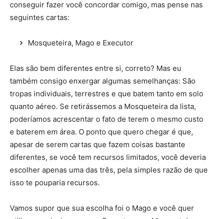
conseguir fazer você concordar comigo, mas pense nas
seguintes cartas:
Mosqueteira, Mago e Executor
Elas são bem diferentes entre si, correto? Mas eu
também consigo enxergar algumas semelhanças: São
tropas individuais, terrestres e que batem tanto em solo
quanto aéreo. Se retirássemos a Mosqueteira da lista,
poderíamos acrescentar o fato de terem o mesmo custo
e baterem em área. O ponto que quero chegar é que,
apesar de serem cartas que fazem coisas bastante
diferentes, se você tem recursos limitados, você deveria
escolher apenas uma das três, pela simples razão de que
isso te pouparia recursos.
Vamos supor que sua escolha foi o Mago e você quer