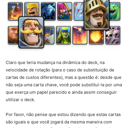
Claro que teria mudança na dinâmica do deck, na
velocidade de rotação (para o caso de substituição de
cartas de custos diferentes), mas a questão é: desde que
não seja uma carta chave, você pode substituí-la por uma
que exerça um papel parecido e ainda assim conseguir
utilizar o deck.
Por favor, não pense que estou dizendo que estas cartas
são iguais e que você jogará da mesma maneira com