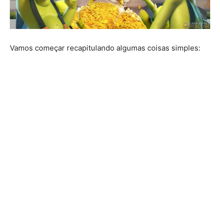
Vamos começar recapitulando algumas coisas simples: