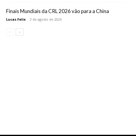
Finais Mundiais da CRL 2026 vão para a China
Lucas Felix
-
3 de agosto de 2026