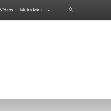
Vídeos
Muito Mais…