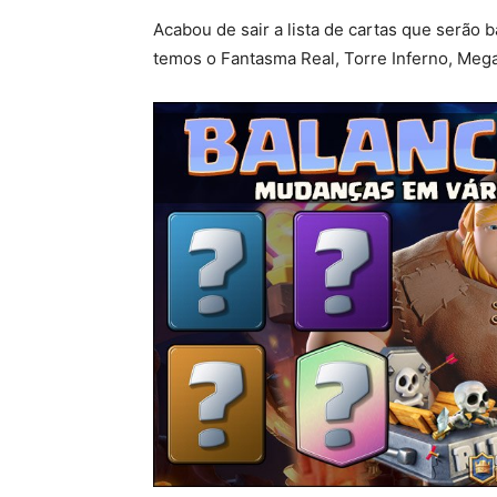
Acabou de sair a lista de cartas que serão 
temos o Fantasma Real, Torre Inferno, Mega