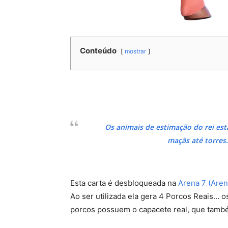
Conteúdo
mostrar
Os animais de estimação do rei est
maçãs até torres
Esta carta é desbloqueada na
Arena 7 (Aren
Ao ser utilizada ela gera 4 Porcos Reais…
porcos possuem o capacete real, que tamb