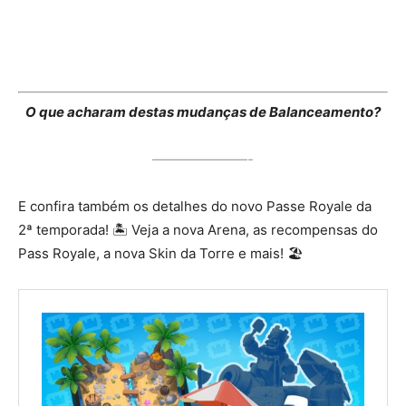
O que acharam destas mudanças de Balanceamento?
———————-
E confira também os detalhes do novo Passe Royale da
2ª temporada! 🏝️ Veja a nova Arena, as recompensas do
Pass Royale, a nova Skin da Torre e mais! 🏖️