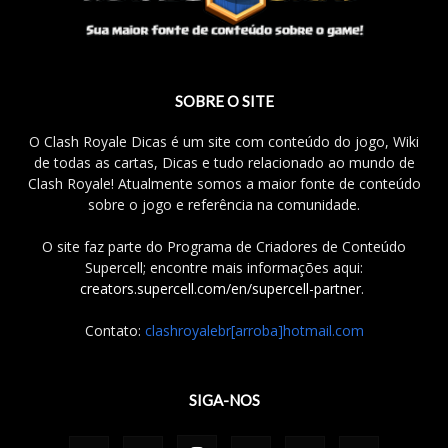
SOBRE O SITE
O Clash Royale Dicas é um site com conteúdo do jogo, Wiki
de todas as cartas, Dicas e tudo relacionado ao mundo de
Clash Royale! Atualmente somos a maior fonte de conteúdo
sobre o jogo e referência na comunidade.
O site faz parte do Programa de Criadores de Conteúdo
Supercell; encontre mais informações aqui:
creators.supercell.com/en/supercell-partner
.
Contato:
clashroyalebr[arroba]hotmail.com
SIGA-NOS