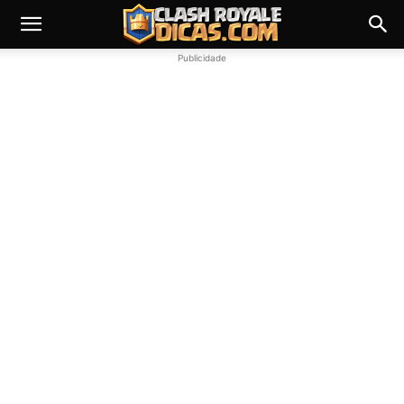
Publicidade