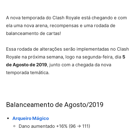
A nova temporada do Clash Royale está chegando e com
ela uma nova arena, recompensas e uma rodada de
balanceamento de cartas!
Essa rodada de alterações serão implementadas no Clash
Royale na próxima semana, logo na segunda-feira, dia
5
de Agosto de 2019
, junto com a chegada da nova
temporada temática.
Balanceamento de Agosto/2019
Arqueiro Mágico
Dano aumentado +16% (96 → 111)