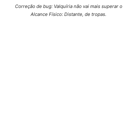
Correção de bug: Valquíria não vai mais superar o
Alcance Físico: Distante, de tropas.