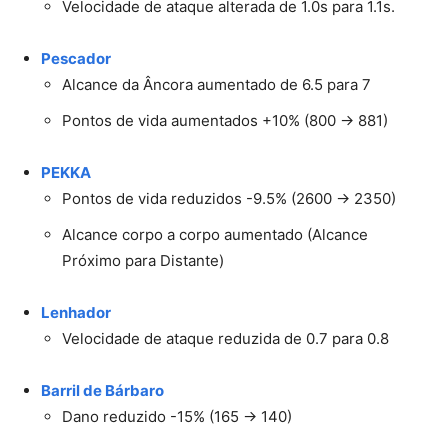
Velocidade de ataque alterada de 1.0s para 1.1s.
Pescador
Alcance da Âncora aumentado de 6.5 para 7
Pontos de vida aumentados +10% (800 → 881)
PEKKA
Pontos de vida reduzidos -9.5% (2600 → 2350)
Alcance corpo a corpo aumentado (Alcance
Próximo para Distante)
Lenhador
Velocidade de ataque reduzida de 0.7 para 0.8
Barril de Bárbaro
Dano reduzido -15% (165 → 140)