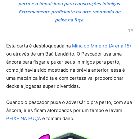
perto e o impulsiona para construções inimigas.
Extremamente proficiente na arte renomada de
peixe na fuça.
Esta carta é desbloqueada na
Mina do Mineiro (Arena 15)
ou através de um Baú Lendário. O Pescador usa uma
âncora para fisgar e puxar seus inimigos para perto,
como já havia sido mostrado na prévia anterior, essa é
uma mecânica inédita e com certeza vai proporcionar
decks e jogadas super divertidas.
Quando o pescador puxa o adversário pra perto, com sua
âncora, eles ficam atordoados por um tempo e levam
PEIXE NA FUÇA
e tomam dano.