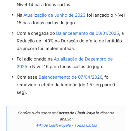
Nível 14 para todas cartas.
Na
Atualização de Junho de 2023
foi lançado o Nível
15 para todas cartas do jogo.
Com a chegada do
Balanceamento de 08/01/2025
, a
Redução de -40% na Duração do efeito de lentidão
da âncora foi implementada.
Foi adicionado na
Atualização de Dezembro de
2025
o Nível 16 para todas cartas do jogo.
Com esse
Balanceamento de 07/04/2026
, foi
removido o efeito de lentidão (de 1.5 seg para 0
seg).
Confira tudo sobre as
Cartas de Clash Royale
clicando
abaixo:
Wiki de Clash Royale – Todas Cartas