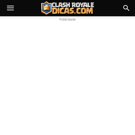
Publicidade