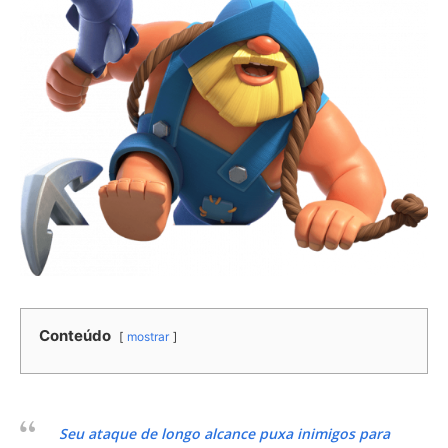
Conteúdo
mostrar
Seu ataque de longo alcance puxa inimigos para