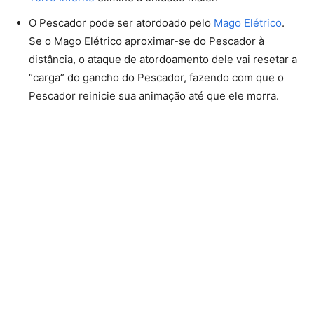
O Pescador pode ser atordoado pelo
Mago Elétrico
.
Se o Mago Elétrico aproximar-se do Pescador à
distância, o ataque de atordoamento dele vai resetar a
“carga” do gancho do Pescador, fazendo com que o
Pescador reinicie sua animação até que ele morra.