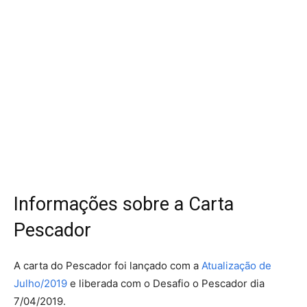
Informações sobre a Carta
Pescador
A carta do Pescador foi lançado com a
Atualização de
Julho/2019
e liberada com o Desafio o Pescador dia
7/04/2019.