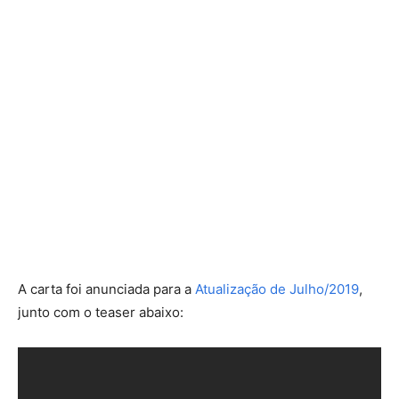
A carta foi anunciada para a
Atualização de Julho/2019
,
junto com o teaser abaixo: