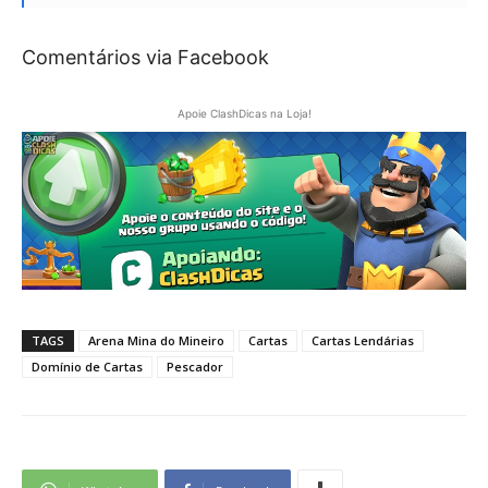
Comentários via Facebook
Apoie ClashDicas na Loja!
TAGS
Arena Mina do Mineiro
Cartas
Cartas Lendárias
Domínio de Cartas
Pescador