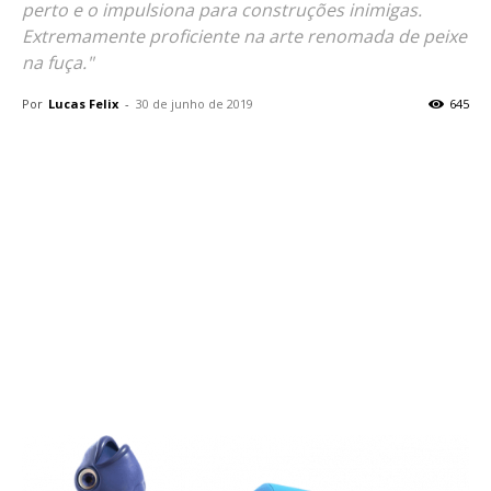
perto e o impulsiona para construções inimigas.
Extremamente proficiente na arte renomada de peixe
na fuça."
Por
Lucas Felix
-
30 de junho de 2019
645