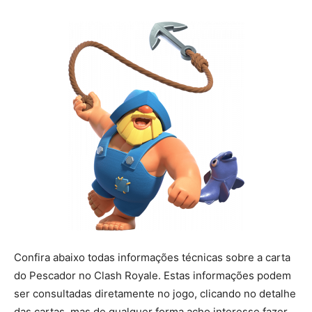
Confira abaixo todas informações técnicas sobre a carta
do Pescador no Clash Royale. Estas informações podem
ser consultadas diretamente no jogo, clicando no detalhe
das cartas, mas de qualquer forma acho interesse fazer