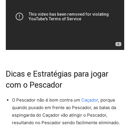
Dicas e Estratégias para jogar
com o Pescador
O Pescador não é bom contra um
Caçador
, porque
quando puxado em frente ao Pescador, as balas da
espingarda do Caçador vão atingir o Pescador,
resultando no Pescador sendo facilmente eliminado.