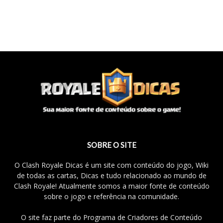
SOBRE O SITE
O Clash Royale Dicas é um site com conteúdo do jogo, Wiki
de todas as cartas, Dicas e tudo relacionado ao mundo de
Clash Royale! Atualmente somos a maior fonte de conteúdo
sobre o jogo e referência na comunidade.
O site faz parte do Programa de Criadores de Conteúdo