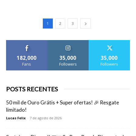
1
2
3
182,000
35,000
35,000
Fans
Followers
Followers
POSTS RECENTES
50 mil de Ouro Grátis + Super ofertas! 🎉 Resgate
limitado!
Lucas Felix
-
7 de agosto de 2026