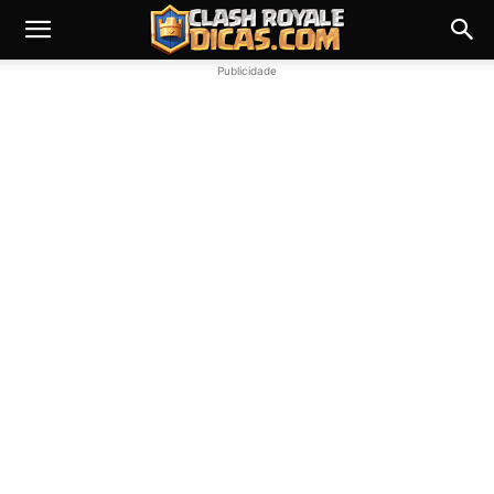
Publicidade