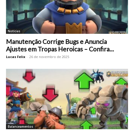
Notícias
Manutenção Corrige Bugs e Anuncia
Ajustes em Tropas Heroicas – Confira...
Lucas Felix
-
26 de novembro de 2025
Balanceamentos