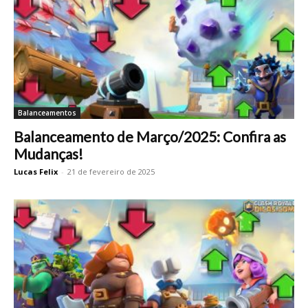
Balanceamentos
Balanceamento de Março/2025: Confira as
Mudanças!
Lucas Felix
-
21 de fevereiro de 2025