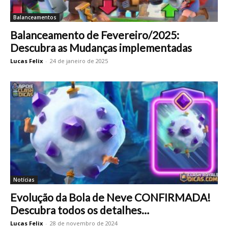
Balanceamentos
Balanceamento de Fevereiro/2025:
Descubra as Mudanças implementadas
Lucas Felix
-
24 de janeiro de 2025
Notícias
Evolução da Bola de Neve CONFIRMADA!
Descubra todos os detalhes…
Lucas Felix
-
28 de novembro de 2024