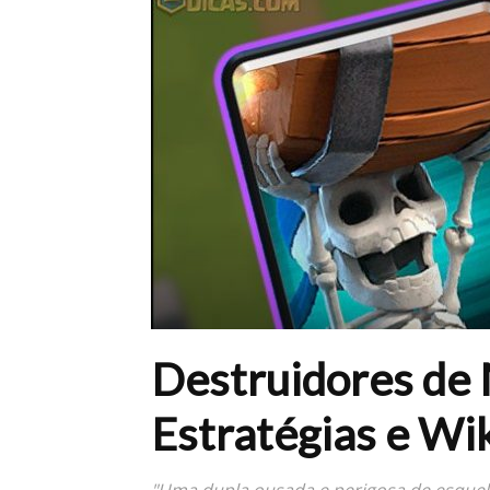
Destruidores de 
Estratégias e Wi