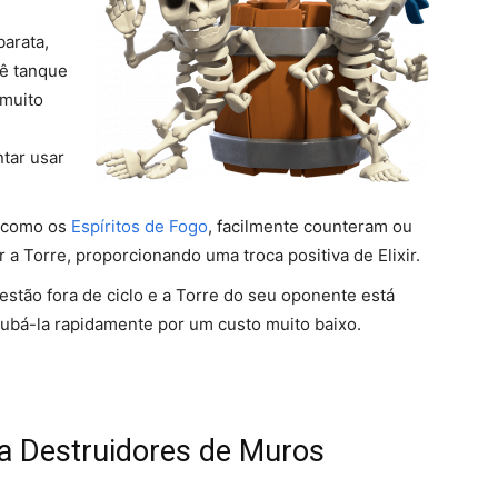
arata,
cê tanque
 muito
tar usar
, como os
Espíritos de Fogo
, facilmente counteram ou
a Torre, proporcionando uma troca positiva de Elixir.
 estão fora de ciclo e a Torre do seu oponente está
ubá-la rapidamente por um custo muito baixo.
a Destruidores de Muros