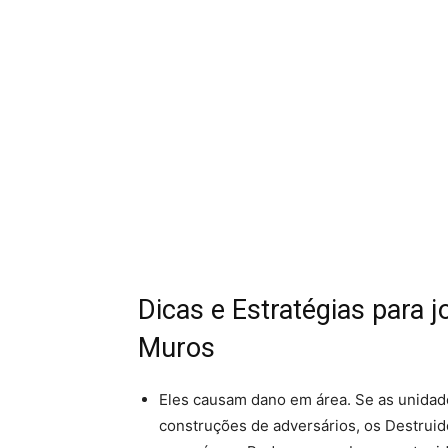
Dicas e Estratégias para 
Muros
Eles causam dano em área. Se as unidad
construções de adversários, os Destruid