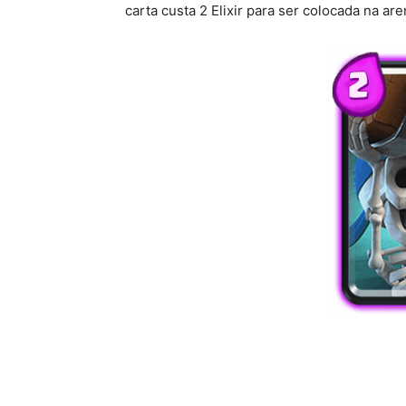
carta custa 2 Elixir para ser colocada na are