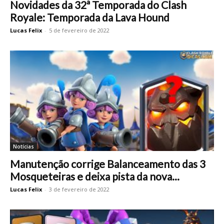
Novidades da 32ª Temporada do Clash
Royale: Temporada da Lava Hound
Lucas Felix
-
5 de fevereiro de 2022
Notícias
Manutenção corrige Balanceamento das 3
Mosqueteiras e deixa pista da nova...
Lucas Felix
-
3 de fevereiro de 2022