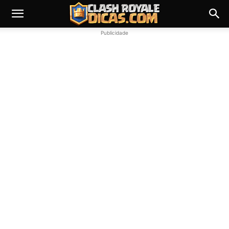
Publicidade