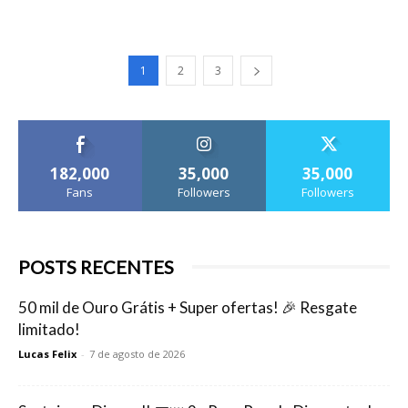
1
2
3
182,000
35,000
35,000
Fans
Followers
Followers
POSTS RECENTES
50 mil de Ouro Grátis + Super ofertas! 🎉 Resgate
limitado!
Lucas Felix
-
7 de agosto de 2026