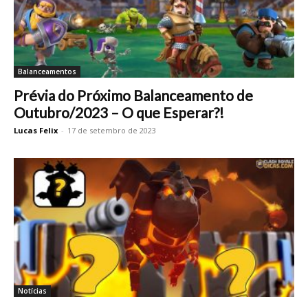
Balanceamentos
Prévia do Próximo Balanceamento de
Outubro/2023 – O que Esperar?!
Lucas Felix
-
17 de setembro de 2023
Notícias