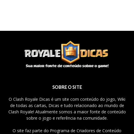
SOBRE O SITE
O Clash Royale Dicas é um site com conteúdo do jogo, Wiki
de todas as cartas, Dicas e tudo relacionado ao mundo de
Clash Royale! Atualmente somos a maior fonte de conteúdo
sobre o jogo e referência na comunidade.
O site faz parte do Programa de Criadores de Conteúdo