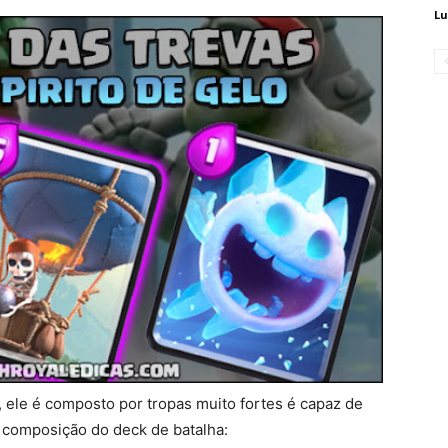
Lu
 ele é composto por tropas muito fortes é capaz de
a composição do deck de batalha: