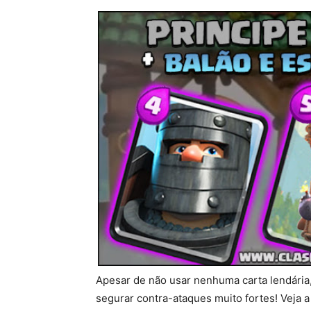
Apesar de não usar nenhuma carta lendária,
segurar contra-ataques muito fortes! Veja 