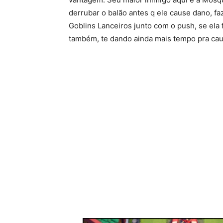
derrubar o balão antes q ele cause dano, faz
Goblins Lanceiros junto com o push, se ela
também, te dando ainda mais tempo pra cau