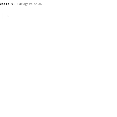
cas Felix
-
3 de agosto de 2026