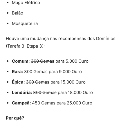
Mago Elétrico
Balão
Mosqueteira
Houve uma mudança nas recompensas dos Domínios
(Tarefa 3, Etapa 3):
Comum:
300 Gemas
para 5.000 Ouro
Rara:
300 Gemas
para 9.000 Ouro
Épica:
300 Gemas
para 15.000 Ouro
Lendária:
300 Gemas
para 18.000 Ouro
Campeã:
450 Gemas
para 25.000 Ouro
Por quê?