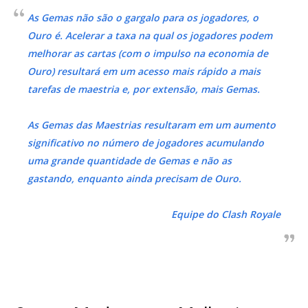
As Gemas não são o gargalo para os jogadores, o
Ouro é. Acelerar a taxa na qual os jogadores podem
melhorar as cartas (com o impulso na economia de
Ouro) resultará em um acesso mais rápido a mais
tarefas de maestria e, por extensão, mais Gemas.
As Gemas das Maestrias resultaram em um aumento
significativo no número de jogadores acumulando
uma grande quantidade de Gemas e não as
gastando, enquanto ainda precisam de Ouro.
Equipe do Clash Royale