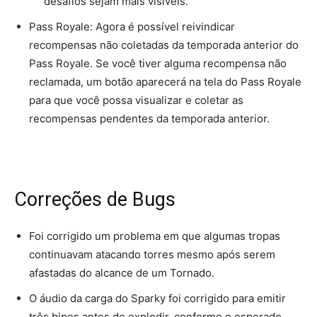
desafios sejam mais visíveis.
Pass Royale: Agora é possível reivindicar
recompensas não coletadas da temporada anterior do
Pass Royale. Se você tiver alguma recompensa não
reclamada, um botão aparecerá na tela do Pass Royale
para que você possa visualizar e coletar as
recompensas pendentes da temporada anterior.
Correções de Bugs
Foi corrigido um problema em que algumas tropas
continuavam atacando torres mesmo após serem
afastadas do alcance de um Tornado.
O áudio da carga do Sparky foi corrigido para emitir
três bipes antes de explodir, conforme o esperado.