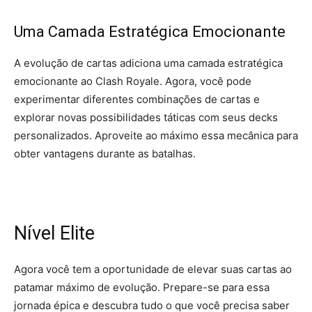
Uma Camada Estratégica Emocionante
A evolução de cartas adiciona uma camada estratégica
emocionante ao Clash Royale. Agora, você pode
experimentar diferentes combinações de cartas e
explorar novas possibilidades táticas com seus decks
personalizados. Aproveite ao máximo essa mecânica para
obter vantagens durante as batalhas.
Nível Elite
Agora você tem a oportunidade de elevar suas cartas ao
patamar máximo de evolução. Prepare-se para essa
jornada épica e descubra tudo o que você precisa saber