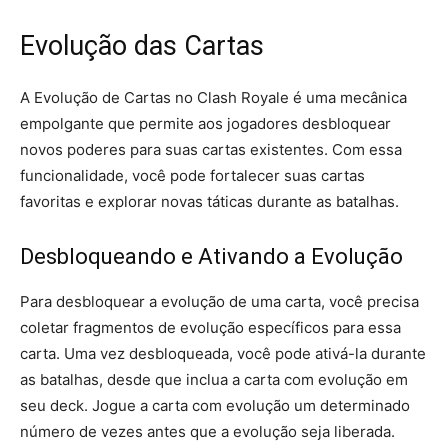
Evolução das Cartas
A Evolução de Cartas no Clash Royale é uma mecânica
empolgante que permite aos jogadores desbloquear
novos poderes para suas cartas existentes. Com essa
funcionalidade, você pode fortalecer suas cartas
favoritas e explorar novas táticas durante as batalhas.
Desbloqueando e Ativando a Evolução
Para desbloquear a evolução de uma carta, você precisa
coletar fragmentos de evolução específicos para essa
carta. Uma vez desbloqueada, você pode ativá-la durante
as batalhas, desde que inclua a carta com evolução em
seu deck. Jogue a carta com evolução um determinado
número de vezes antes que a evolução seja liberada.