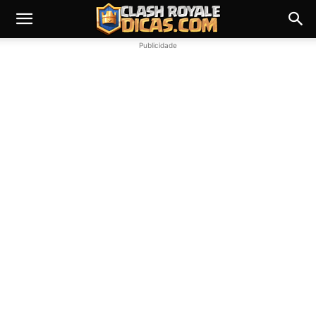
Publicidade