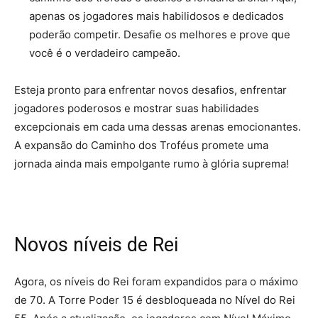
apenas os jogadores mais habilidosos e dedicados
poderão competir. Desafie os melhores e prove que
você é o verdadeiro campeão.
Esteja pronto para enfrentar novos desafios, enfrentar
jogadores poderosos e mostrar suas habilidades
excepcionais em cada uma dessas arenas emocionantes.
A expansão do Caminho dos Troféus promete uma
jornada ainda mais empolgante rumo à glória suprema!
Novos níveis de Rei
Agora, os níveis do Rei foram expandidos para o máximo
de 70. A Torre Poder 15 é desbloqueada no Nível do Rei