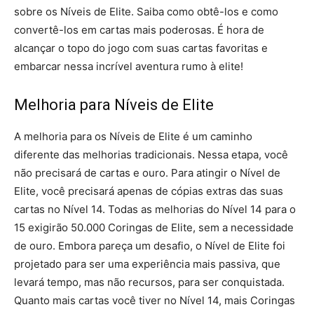
sobre os Níveis de Elite. Saiba como obtê-los e como
convertê-los em cartas mais poderosas. É hora de
alcançar o topo do jogo com suas cartas favoritas e
embarcar nessa incrível aventura rumo à elite!
Melhoria para Níveis de Elite
A melhoria para os Níveis de Elite é um caminho
diferente das melhorias tradicionais. Nessa etapa, você
não precisará de cartas e ouro. Para atingir o Nível de
Elite, você precisará apenas de cópias extras das suas
cartas no Nível 14. Todas as melhorias do Nível 14 para o
15 exigirão 50.000 Coringas de Elite, sem a necessidade
de ouro. Embora pareça um desafio, o Nível de Elite foi
projetado para ser uma experiência mais passiva, que
levará tempo, mas não recursos, para ser conquistada.
Quanto mais cartas você tiver no Nível 14, mais Coringas