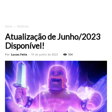
Início
Notícias
Atualização de Junho/2023
Disponível!
Por
Lucas Felix
-
19 de junho de 2023
104