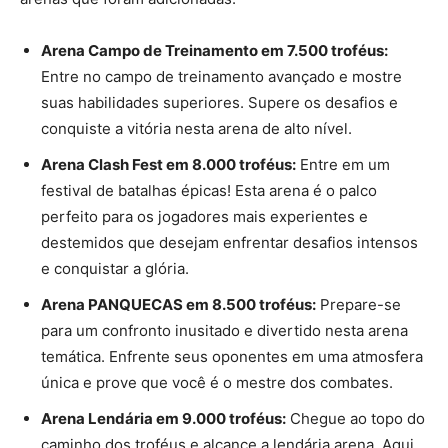
Arena Campo de Treinamento em 7.500 troféus:
Entre no campo de treinamento avançado e mostre
suas habilidades superiores. Supere os desafios e
conquiste a vitória nesta arena de alto nível.
Arena Clash Fest em 8.000 troféus:
Entre em um
festival de batalhas épicas! Esta arena é o palco
perfeito para os jogadores mais experientes e
destemidos que desejam enfrentar desafios intensos
e conquistar a glória.
Arena PANQUECAS em 8.500 troféus:
Prepare-se
para um confronto inusitado e divertido nesta arena
temática. Enfrente seus oponentes em uma atmosfera
única e prove que você é o mestre dos combates.
Arena Lendária em 9.000 troféus:
Chegue ao topo do
caminho dos troféus e alcance a lendária arena. Aqui,