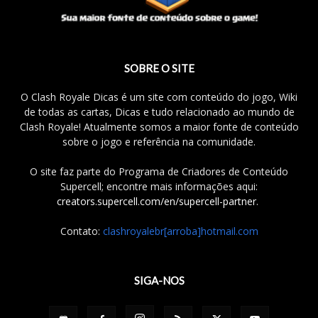
SOBRE O SITE
O Clash Royale Dicas é um site com conteúdo do jogo, Wiki
de todas as cartas, Dicas e tudo relacionado ao mundo de
Clash Royale! Atualmente somos a maior fonte de conteúdo
sobre o jogo e referência na comunidade.
O site faz parte do Programa de Criadores de Conteúdo
Supercell; encontre mais informações aqui:
creators.supercell.com/en/supercell-partner
.
Contato:
clashroyalebr[arroba]hotmail.com
SIGA-NOS