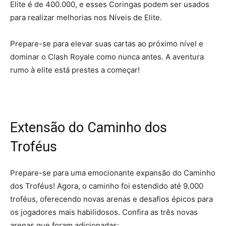
Elite é de 400.000, e esses Coringas podem ser usados
para realizar melhorias nos Níveis de Elite.
Prepare-se para elevar suas cartas ao próximo nível e
dominar o Clash Royale como nunca antes. A aventura
rumo à elite está prestes a começar!
Extensão do Caminho dos
Troféus
Prepare-se para uma emocionante expansão do Caminho
dos Troféus! Agora, o caminho foi estendido até 9.000
troféus, oferecendo novas arenas e desafios épicos para
os jogadores mais habilidosos. Confira as três novas
arenas que foram adicionadas: