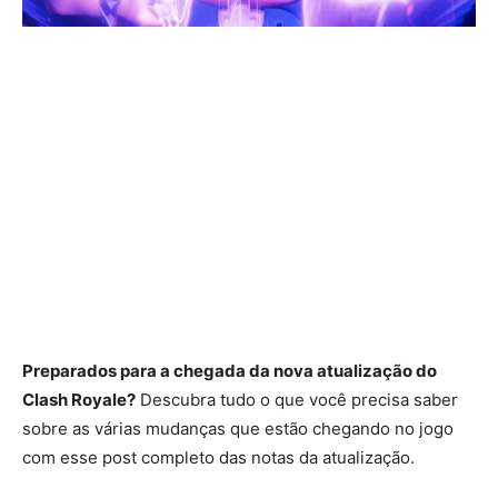
Preparados para a chegada da nova atualização do
Clash Royale?
Descubra tudo o que você precisa saber
sobre as várias mudanças que estão chegando no jogo
com esse post completo das notas da atualização.