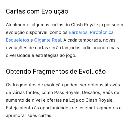
Cartas com Evolução
Atualmente, algumas cartas do Clash Royale já possuem
evolução disponível, como os
Bárbaros
,
Pirotécnica
,
Esqueletos
e
Gigante Real
. A cada temporada, novas
evoluções de cartas serão lançadas, adicionando mais
diversidade e estratégias ao jogo.
Obtendo Fragmentos de Evolução
Os fragmentos de evolução podem ser obtidos através
de várias fontes, como Pass Royale, Desafios, Baús de
aumento de nível e ofertas na Loja do Clash Royale.
Esteja atento às oportunidades de coletar fragmentos e
aprimorar suas cartas.