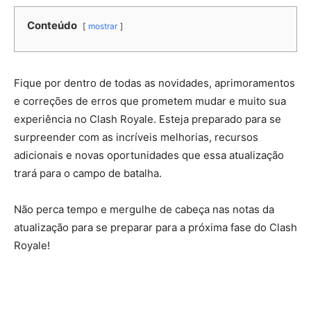
Conteúdo
mostrar
Fique por dentro de todas as novidades, aprimoramentos
e correções de erros que prometem mudar e muito sua
experiência no Clash Royale. Esteja preparado para se
surpreender com as incríveis melhorias, recursos
adicionais e novas oportunidades que essa atualização
trará para o campo de batalha.
Não perca tempo e mergulhe de cabeça nas notas da
atualização para se preparar para a próxima fase do Clash
Royale!