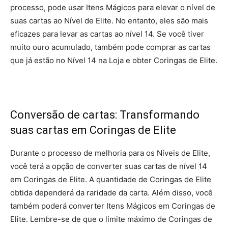
processo, pode usar Itens Mágicos para elevar o nível de
suas cartas ao Nível de Elite. No entanto, eles são mais
eficazes para levar as cartas ao nível 14. Se você tiver
muito ouro acumulado, também pode comprar as cartas
que já estão no Nível 14 na Loja e obter Coringas de Elite.
Conversão de cartas: Transformando
suas cartas em Coringas de Elite
Durante o processo de melhoria para os Níveis de Elite,
você terá a opção de converter suas cartas de nível 14
em Coringas de Elite. A quantidade de Coringas de Elite
obtida dependerá da raridade da carta. Além disso, você
também poderá converter Itens Mágicos em Coringas de
Elite. Lembre-se de que o limite máximo de Coringas de