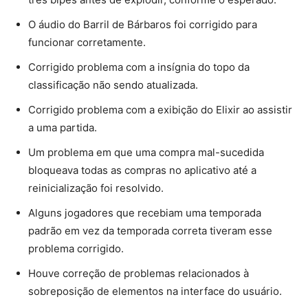
O áudio do Barril de Bárbaros foi corrigido para
funcionar corretamente.
Corrigido problema com a insígnia do topo da
classificação não sendo atualizada.
Corrigido problema com a exibição do Elixir ao assistir
a uma partida.
Um problema em que uma compra mal-sucedida
bloqueava todas as compras no aplicativo até a
reinicialização foi resolvido.
Alguns jogadores que recebiam uma temporada
padrão em vez da temporada correta tiveram esse
problema corrigido.
Houve correção de problemas relacionados à
sobreposição de elementos na interface do usuário.