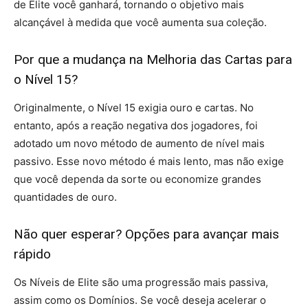
de Elite você ganhará, tornando o objetivo mais
alcançável à medida que você aumenta sua coleção.
Por que a mudança na Melhoria das Cartas para
o Nível 15?
Originalmente, o Nível 15 exigia ouro e cartas. No
entanto, após a reação negativa dos jogadores, foi
adotado um novo método de aumento de nível mais
passivo. Esse novo método é mais lento, mas não exige
que você dependa da sorte ou economize grandes
quantidades de ouro.
Não quer esperar? Opções para avançar mais
rápido
Os Níveis de Elite são uma progressão mais passiva,
assim como os Domínios. Se você deseja acelerar o