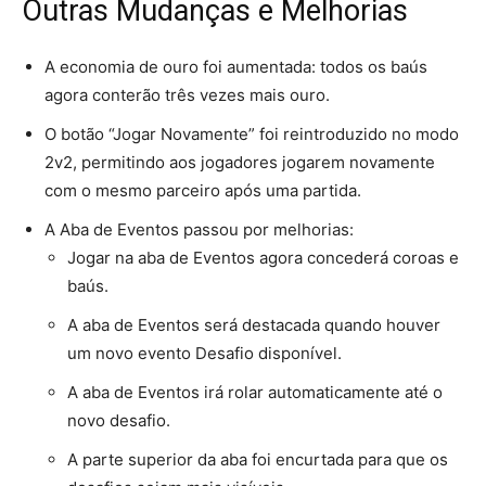
Outras Mudanças e Melhorias
A economia de ouro foi aumentada: todos os baús
agora conterão três vezes mais ouro.
O botão “Jogar Novamente” foi reintroduzido no modo
2v2, permitindo aos jogadores jogarem novamente
com o mesmo parceiro após uma partida.
A Aba de Eventos passou por melhorias:
Jogar na aba de Eventos agora concederá coroas e
baús.
A aba de Eventos será destacada quando houver
um novo evento Desafio disponível.
A aba de Eventos irá rolar automaticamente até o
novo desafio.
A parte superior da aba foi encurtada para que os