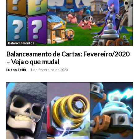
Balanceamentos
Balanceamento de Cartas: Fevereiro/2020
– Veja o que muda!
Lucas Felix
-
1 de fevereiro de 2020