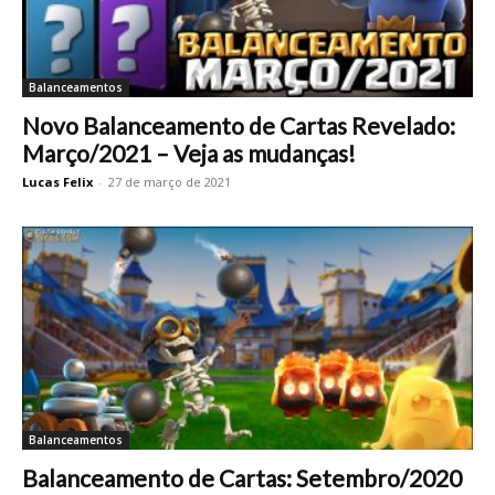
Balanceamentos
Novo Balanceamento de Cartas Revelado:
Março/2021 – Veja as mudanças!
Lucas Felix
-
27 de março de 2021
Balanceamentos
Balanceamento de Cartas: Setembro/2020