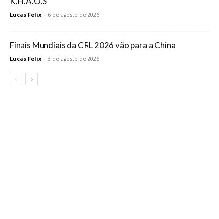
K.H.A.O.S
Lucas Felix
-
6 de agosto de 2026
Finais Mundiais da CRL 2026 vão para a China
Lucas Felix
-
3 de agosto de 2026