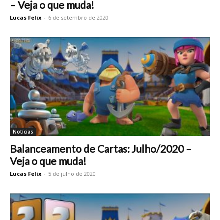
– Veja o que muda!
Lucas Felix
-
6 de setembro de 2020
Notícias
Balanceamento de Cartas: Julho/2020 –
Veja o que muda!
Lucas Felix
-
5 de julho de 2020