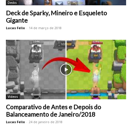
Decks
Deck de Sparky, Mineiro e Esqueleto
Gigante
Lucas Felix
-
14 de março de 2018
Vídeos
Comparativo de Antes e Depois do
Balanceamento de Janeiro/2018
Lucas Felix
-
24 de janeiro de 2018