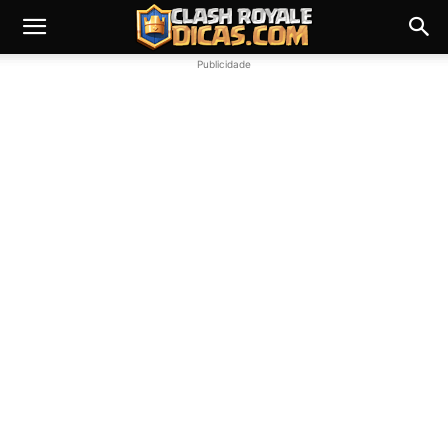
Publicidade