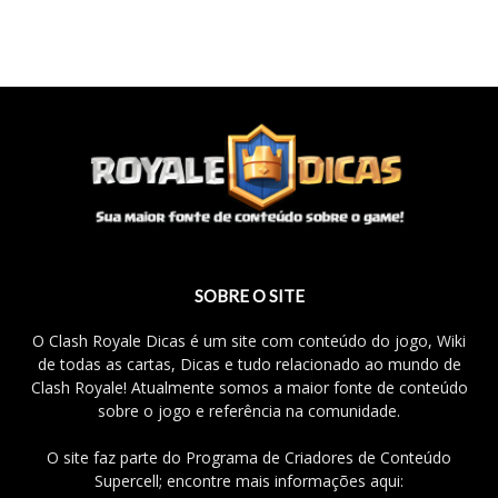
SOBRE O SITE
O Clash Royale Dicas é um site com conteúdo do jogo, Wiki
de todas as cartas, Dicas e tudo relacionado ao mundo de
Clash Royale! Atualmente somos a maior fonte de conteúdo
sobre o jogo e referência na comunidade.
O site faz parte do Programa de Criadores de Conteúdo
Supercell; encontre mais informações aqui: