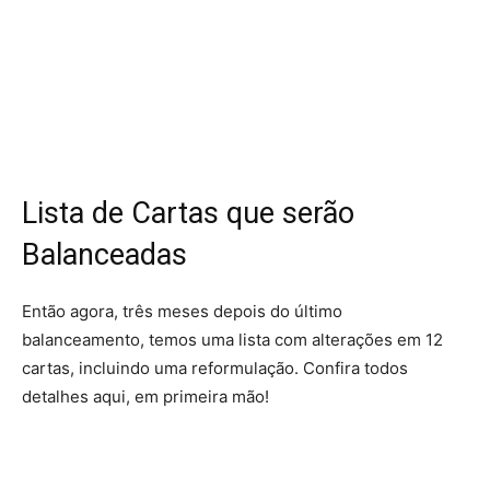
Lista de Cartas que serão
Balanceadas
Então agora, três meses depois do último
balanceamento, temos uma lista com alterações em 12
cartas, incluindo uma reformulação. Confira todos
detalhes aqui, em primeira mão!