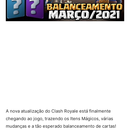
A nova atualização do Clash Royale está finalmente
chegando ao jogo, trazendo os Itens Mágicos, várias
mudanças e a tão esperado balanceamento de cartas!