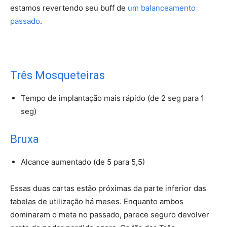
estamos revertendo seu buff de
um balanceamento
passado
.
Três Mosqueteiras
Tempo de implantação mais rápido (de 2 seg para 1
seg)
Bruxa
Alcance aumentado (de 5 para 5,5)
Essas duas cartas estão próximas da parte inferior das
tabelas de utilização há meses. Enquanto ambos
dominaram o meta no passado, parece seguro devolver