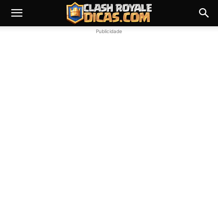
Publicidade