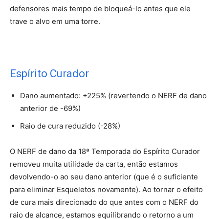
defensores mais tempo de bloqueá-lo antes que ele
trave o alvo em uma torre.
Espírito Curador
Dano aumentado: +225% (revertendo o NERF de dano
anterior de -69%)
Raio de cura reduzido (-28%)
O NERF de dano da 18ª Temporada do Espírito Curador
removeu muita utilidade da carta, então estamos
devolvendo-o ao seu dano anterior (que é o suficiente
para eliminar Esqueletos novamente). Ao tornar o efeito
de cura mais direcionado do que antes com o NERF do
raio de alcance, estamos equilibrando o retorno a um