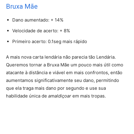
Bruxa Mãe
Dano aumentado: + 14%
Velocidade de acerto: + 8%
Primeiro acerto: 0.1seg mais rápido
A mais nova carta lendária não parecia tão Lendária.
Queremos tornar a Bruxa Mãe um pouco mais útil como
atacante à distância e viável em mais confrontos, então
aumentamos significativamente seu dano, permitindo
que ela traga mais dano por segundo e use sua
habilidade única de
amaldiçoar
em mais tropas.