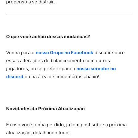
propenso a se distrair.
O que você achou dessas mudanças?
Venha para o
nosso Grupo no Facebook
discutir sobre
essas alterações de balanceamento com outros
jogadores, ou se preferir para o
nosso servidor no
discord
ou na área de comentários abaixo!
Novidades da Próxima Atualização
E caso você tenha perdido, já tem post sobre a próxima
atualização, detalhando tudo: