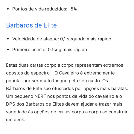
Pontos de vida reduzidos: -5%
Bárbaros de Elite
Velocidade de ataque: 0,1 segundo mais rápido
Primeiro acerto: 0.1seg mais rápido
Estas duas cartas corpo a corpo representam extremos
opostos do espectro – O Cavaleiro é extremamente
popular por ser muito tanque pelo seu custo. Os
Bárbaros de Elite são ofuscados por opções mais baratas.
Um pequeno NERF nos pontos de vida do cavaleiro e o
DPS dos Bárbaros de Elites devem ajudar a trazer mais
variedade às opções de cartas corpo a corpo ao construir
um deck.