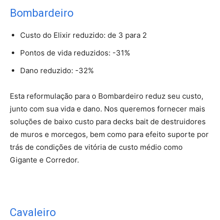
Bombardeiro
Custo do Elixir reduzido: de 3 para 2
Pontos de vida reduzidos: -31%
Dano reduzido: -32%
Esta reformulação para o Bombardeiro reduz seu custo,
junto com sua vida e dano. Nos queremos fornecer mais
soluções de baixo custo para decks bait de destruidores
de muros e morcegos, bem como para efeito suporte por
trás de condições de vitória de custo médio como
Gigante e Corredor.
Cavaleiro