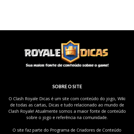
SOBRE O SITE
O Clash Royale Dicas é um site com conteúdo do jogo, Wiki
de todas as cartas, Dicas e tudo relacionado ao mundo de
Clash Royale! Atualmente somos a maior fonte de conteúdo
sobre o jogo e referência na comunidade.
O site faz parte do Programa de Criadores de Conteúdo