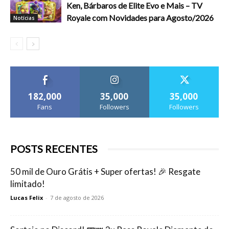
Ken, Bárbaros de Elite Evo e Mais – TV
Royale com Novidades para Agosto/2026
Notícias
182,000
35,000
35,000
Fans
Followers
Followers
POSTS RECENTES
50 mil de Ouro Grátis + Super ofertas! 🎉 Resgate
limitado!
Lucas Felix
-
7 de agosto de 2026