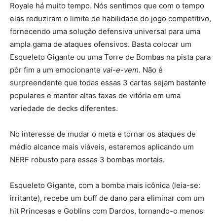
Royale há muito tempo. Nós sentimos que com o tempo
elas reduziram o limite de habilidade do jogo competitivo,
fornecendo uma solução defensiva universal para uma
ampla gama de ataques ofensivos. Basta colocar um
Esqueleto Gigante ou uma Torre de Bombas na pista para
pôr fim a um emocionante
vai-e-vem
. Não é
surpreendente que todas essas 3 cartas sejam bastante
populares e manter altas taxas de vitória em uma
variedade de decks diferentes.
No interesse de mudar o meta e tornar os ataques de
médio alcance mais viáveis, estaremos aplicando um
NERF robusto para essas 3 bombas mortais.
Esqueleto Gigante, com a bomba mais icônica (leia-se:
irritante), recebe um buff de dano para eliminar com um
hit Princesas e Goblins com Dardos, tornando-o menos