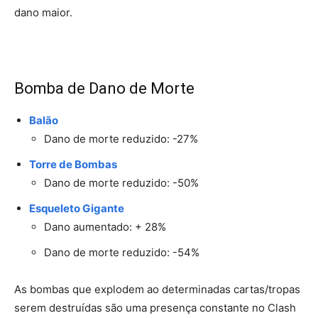
dano maior.
Bomba de Dano de Morte
Balão
Dano de morte reduzido: -27%
Torre de Bombas
Dano de morte reduzido: -50%
Esqueleto Gigante
Dano aumentado: + 28%
Dano de morte reduzido: -54%
As bombas que explodem ao determinadas cartas/tropas
serem destruídas são uma presença constante no Clash