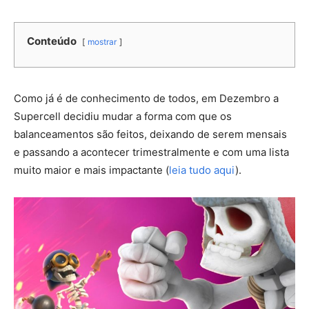
Conteúdo
mostrar
Como já é de conhecimento de todos, em Dezembro a
Supercell decidiu mudar a forma com que os
balanceamentos são feitos, deixando de serem mensais
e passando a acontecer trimestralmente e com uma lista
muito maior e mais impactante (
leia tudo aqui
).