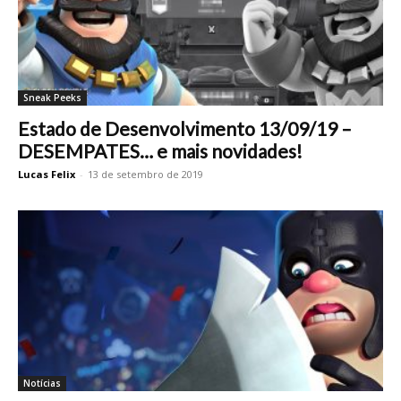
Sneak Peeks
Estado de Desenvolvimento 13/09/19 –
DESEMPATES… e mais novidades!
Lucas Felix
-
13 de setembro de 2019
Notícias