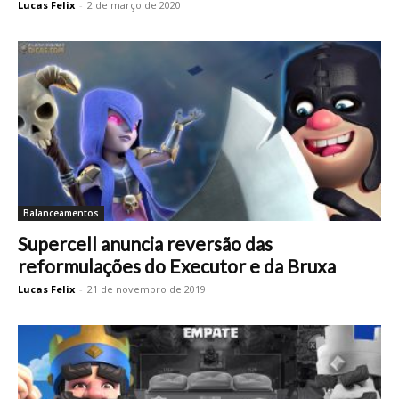
Lucas Felix
-
2 de março de 2020
Balanceamentos
Supercell anuncia reversão das
reformulações do Executor e da Bruxa
Lucas Felix
-
21 de novembro de 2019