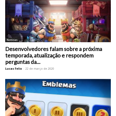
Notícias
Desenvolvedores falam sobre a próxima
temporada, atualização e respondem
perguntas da...
Lucas Felix
-
22 de março de 2020