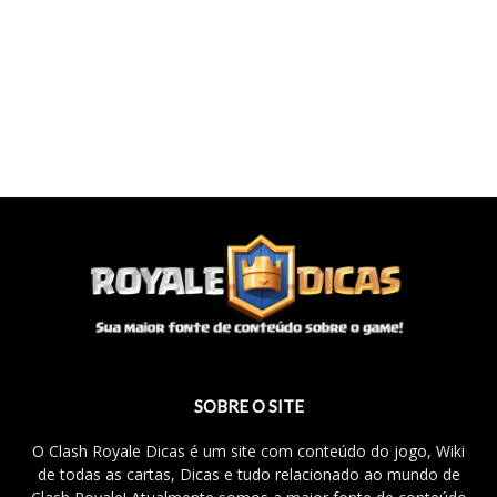
SOBRE O SITE
O Clash Royale Dicas é um site com conteúdo do jogo, Wiki
de todas as cartas, Dicas e tudo relacionado ao mundo de