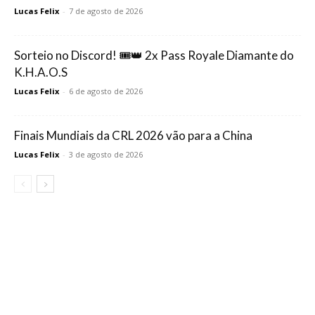
Lucas Felix
-
7 de agosto de 2026
Sorteio no Discord! 🎟️👑 2x Pass Royale Diamante do
K.H.A.O.S
Lucas Felix
-
6 de agosto de 2026
Finais Mundiais da CRL 2026 vão para a China
Lucas Felix
-
3 de agosto de 2026