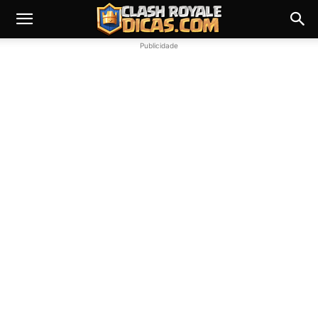
Publicidade