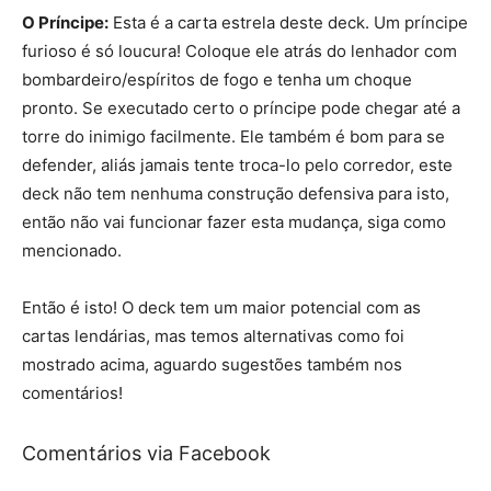
O Príncipe:
Esta é a carta estrela deste deck. Um príncipe
furioso é só loucura! Coloque ele atrás do lenhador com
bombardeiro/espíritos de fogo e tenha um choque
pronto. Se executado certo o príncipe pode chegar até a
torre do inimigo facilmente. Ele também é bom para se
defender, aliás jamais tente troca-lo pelo corredor, este
deck não tem nenhuma construção defensiva para isto,
então não vai funcionar fazer esta mudança, siga como
mencionado.
Então é isto! O deck tem um maior potencial com as
cartas lendárias, mas temos alternativas como foi
mostrado acima, aguardo sugestões também nos
comentários!
Comentários via Facebook