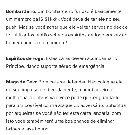
Bombardeiro:
Um bombardeiro furioso é basicamente
um membro da ISIS! kkkk Você deve de ter ele no seu
push! Mas se você achar que ele vai ter servos no deck e
for utiliza-los, então solte os espíritos de fogo em vez do
homem bomba no momento!
Espíritos de Fogo:
Estes caras devem acompanhar o
Príncipe, dando suporte aéreo de emergência!
Mago de Gelo:
Bom para se defender. Não coloque ele
no seu impulso deliberadamente, o bombarbeiro é
melhor para a ofensiva e você pode querer guarda-lo
para um possível contra ataque do adversário. Substitua
por arqueiras se você não ter esta carta lendária, com
isto você também terá uma boa chance de eliminar
balões e lava hound.