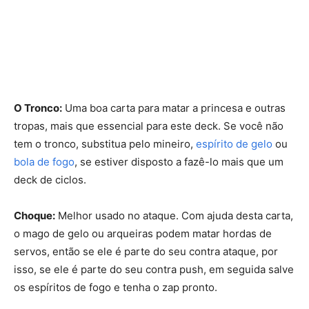
O Tronco:
Uma boa carta para matar a princesa e outras
tropas, mais que essencial para este deck. Se você não
tem o tronco, substitua pelo mineiro,
espírito de gelo
ou
bola de fogo
, se estiver disposto a fazê-lo mais que um
deck de ciclos.
Choque:
Melhor usado no ataque. Com ajuda desta carta,
o mago de gelo ou arqueiras podem matar hordas de
servos, então se ele é parte do seu contra ataque, por
isso, se ele é parte do seu contra push, em seguida salve
os espíritos de fogo e tenha o zap pronto.