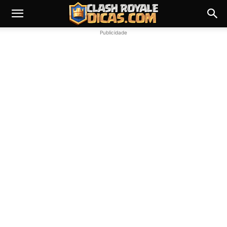
Publicidade