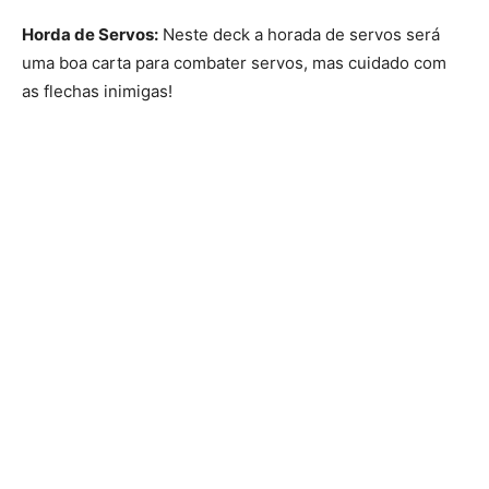
Horda de Servos:
Neste deck a horada de servos será
uma boa carta para combater servos, mas cuidado com
as flechas inimigas!