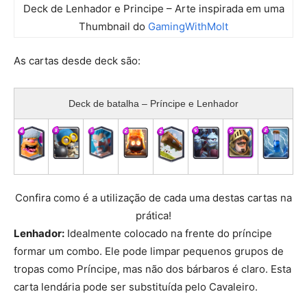
Deck de Lenhador e Principe – Arte inspirada em uma
Thumbnail do
GamingWithMolt
As cartas desde deck são:
Deck de batalha – Príncipe e Lenhador
Confira como é a utilização de cada uma destas cartas na
prática!
Lenhador:
Idealmente colocado na frente do príncipe
formar um combo. Ele pode limpar pequenos grupos de
tropas como Príncipe, mas não dos bárbaros é claro. Esta
carta lendária pode ser substituída pelo Cavaleiro.