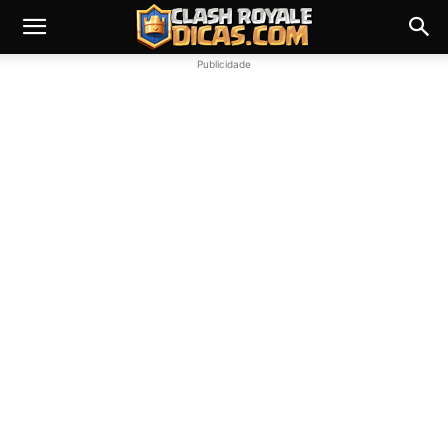
Publicidade