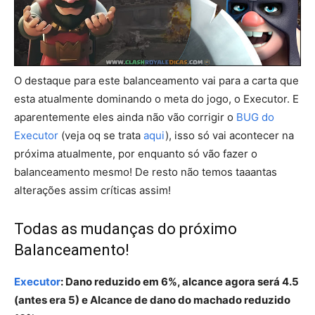
O destaque para este balanceamento vai para a carta que
esta atualmente dominando o meta do jogo, o Executor. E
aparentemente eles ainda não vão corrigir o
BUG do
Executor
(veja oq se trata
aqui
), isso só vai acontecer na
próxima atualmente, por enquanto só vão fazer o
balanceamento mesmo! De resto não temos taaantas
alterações assim críticas assim!
Todas as mudanças do próximo
Balanceamento!
Executor
: Dano reduzido em 6%, alcance agora será 4.5
(antes era 5) e Alcance de dano do machado reduzido