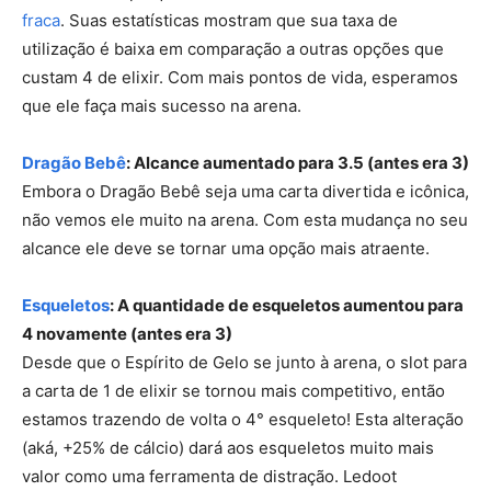
fraca
. Suas estatísticas mostram que sua taxa de
utilização é baixa em comparação a outras opções que
custam 4 de elixir. Com mais pontos de vida, esperamos
que ele faça mais sucesso na arena.
Dragão Bebê
: Alcance aumentado para 3.5 (antes era 3)
Embora o Dragão Bebê seja uma carta divertida e icônica,
não vemos ele muito na arena. Com esta mudança no seu
alcance ele deve se tornar uma opção mais atraente.
Esqueletos
: A quantidade de esqueletos aumentou para
4 novamente (antes era 3)
Desde que o Espírito de Gelo se junto à arena, o slot para
a carta de 1 de elixir se tornou mais competitivo, então
estamos trazendo de volta o 4° esqueleto! Esta alteração
(aká, +25% de cálcio) dará aos esqueletos muito mais
valor como uma ferramenta de distração. Ledoot