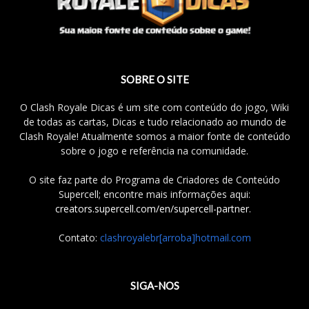
SOBRE O SITE
O Clash Royale Dicas é um site com conteúdo do jogo, Wiki
de todas as cartas, Dicas e tudo relacionado ao mundo de
Clash Royale! Atualmente somos a maior fonte de conteúdo
sobre o jogo e referência na comunidade.
O site faz parte do Programa de Criadores de Conteúdo
Supercell; encontre mais informações aqui:
creators.supercell.com/en/supercell-partner
.
Contato:
clashroyalebr[arroba]hotmail.com
SIGA-NOS