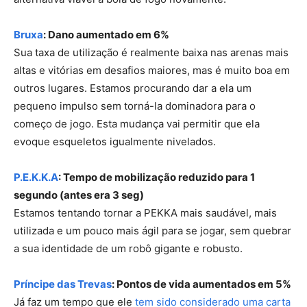
Bruxa
: Dano aumentado em 6%
Sua taxa de utilização é realmente baixa nas arenas mais
altas e vitórias em desafios maiores, mas é muito boa em
outros lugares. Estamos procurando dar a ela um
pequeno impulso sem torná-la dominadora para o
começo de jogo. Esta mudança vai permitir que ela
evoque esqueletos igualmente nivelados.
P.E.K.K.A
: Tempo de mobilização reduzido para 1
segundo (antes era 3 seg)
Estamos tentando tornar a PEKKA mais saudável, mais
utilizada e um pouco mais ágil para se jogar, sem quebrar
a sua identidade de um robô gigante e robusto.
Príncipe das Trevas
: Pontos de vida aumentados em 5%
Já faz um tempo que ele
tem sido considerado uma carta