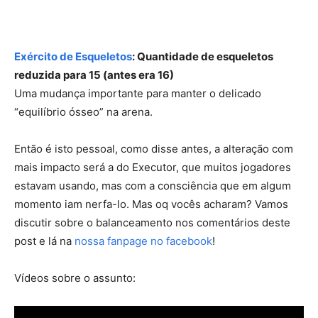
Exército de Esqueletos
: Quantidade de esqueletos
reduzida para 15 (antes era 16)
Uma mudança importante para manter o delicado
“equilíbrio ósseo” na arena.
Então é isto pessoal, como disse antes, a alteração com
mais impacto será a do Executor, que muitos jogadores
estavam usando, mas com a consciência que em algum
momento iam nerfa-lo. Mas oq vocês acharam? Vamos
discutir sobre o balanceamento nos comentários deste
post e lá na
nossa fanpage no facebook
!
Vídeos sobre o assunto: