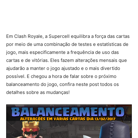
Em Clash Royale, a Supercell equilibra a força das cartas
por meio de uma combinação de testes e estatísticas de
jogo, mais especificamente a frequência de uso das
cartas e de vitórias. Eles fazem alterações mensais que
ajudarão a manter o jogo ajustado e o mais divertido
possível. E chegou a hora de falar sobre o próximo
balanceamento do jogo, confira neste post todos os
detalhes sobre as mudanças!