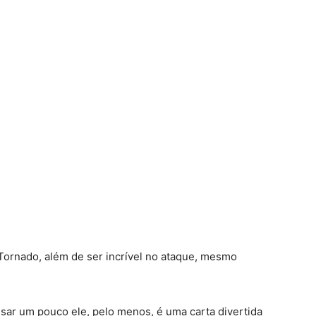
ornado, além de ser incrível no ataque, mesmo
sar um pouco ele, pelo menos, é uma carta divertida