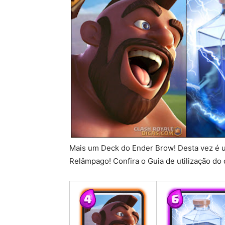
Mais um Deck do Ender Brow! Desta vez é
Relâmpago! Confira o Guia de utilização do