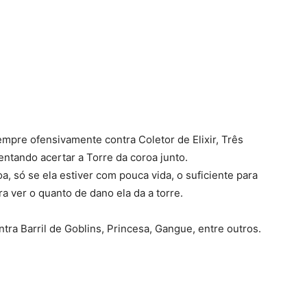
empre ofensivamente contra Coletor de Elixir, Três
ntando acertar a Torre da coroa junto.
, só se ela estiver com pouca vida, o suficiente para
a ver o quanto de dano ela da a torre.
tra Barril de Goblins, Princesa, Gangue, entre outros.