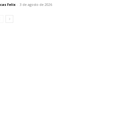
cas Felix
-
3 de agosto de 2026