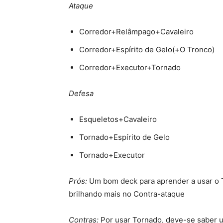
Ataque
Corredor+Relâmpago+Cavaleiro
Corredor+Espírito de Gelo(+O Tronco)
Corredor+Executor+Tornado
Defesa
Esqueletos+Cavaleiro
Tornado+Espírito de Gelo
Tornado+Executor
Prós:
Um bom deck para aprender a usar o T
brilhando mais no Contra-ataque
Contras:
Por usar Tornado, deve-se saber u