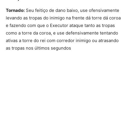
Tornado:
Seu feitiço de dano baixo, use ofensivamente
levando as tropas do inimigo na frente dá torre dá coroa
e fazendo com que o Executor ataque tanto as tropas
como a torre da coroa, e use defensivamente tentando
ativas a torre do rei com corredor inimigo ou atrasando
as tropas nos últimos segundos