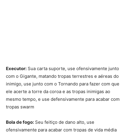
Executor:
Sua carta suporte, use ofensivamente junto
com o Gigante, matando tropas terrestres e aéreas do
inimigo, use junto com o Tornando para fazer com que
ele acerte a torre da coroa e as tropas inimigas ao
mesmo tempo, e use defensivamente para acabar com
tropas swarm
Bola de fogo:
Seu feitiço de dano alto, use
ofensivamente para acabar com tropas de vida média