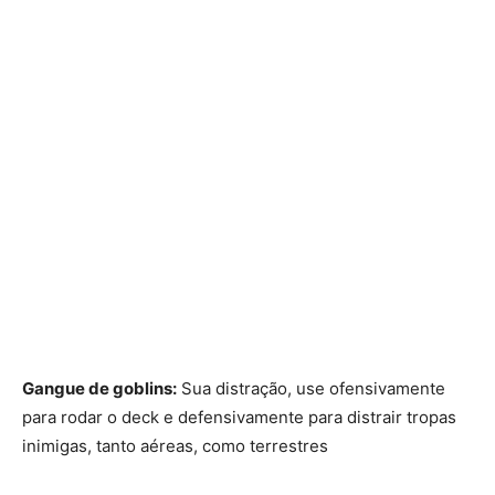
Gangue de goblins:
Sua distração, use ofensivamente
para rodar o deck e defensivamente para distrair tropas
inimigas, tanto aéreas, como terrestres