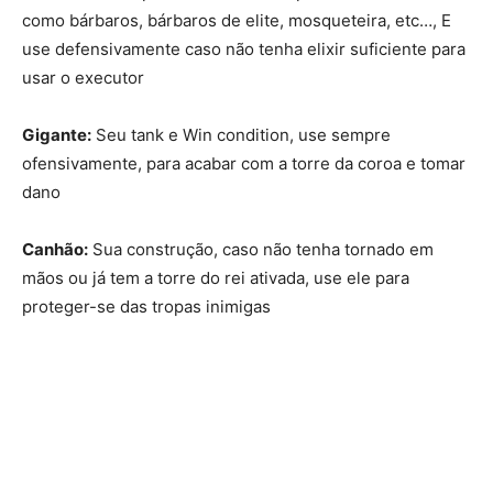
como bárbaros, bárbaros de elite, mosqueteira, etc…, E
use defensivamente caso não tenha elixir suficiente para
usar o executor
Gigante:
Seu tank e Win condition, use sempre
ofensivamente, para acabar com a torre da coroa e tomar
dano
Canhão:
Sua construção, caso não tenha tornado em
mãos ou já tem a torre do rei ativada, use ele para
proteger-se das tropas inimigas