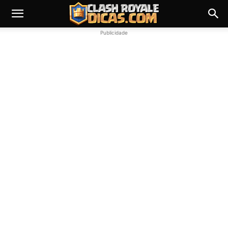
Publicidade