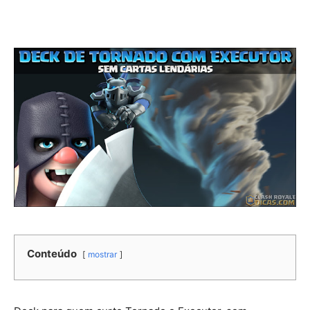
Conteúdo
mostrar