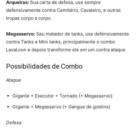
Arqueiras:
Sua carta de defesa, use sempre
defensivamente contra Cemitério, Cavaleiro, e outras
tropas corpo a corpo
Megasservo:
Seu matador de tanks, use defensivamente
contra Tanks e Mini tanks, principalmente o combo
LavaLoon e depois transforme ele em um contra ataque
Possibilidades de Combo
Ataque
Gigante + Executor + Tornado (+ Megasservo)
Gigante + Megasservo (+ Gangue de goblins)
Defesa