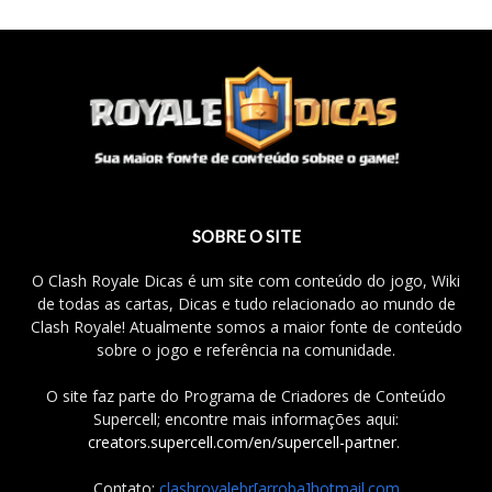
SOBRE O SITE
O Clash Royale Dicas é um site com conteúdo do jogo, Wiki
de todas as cartas, Dicas e tudo relacionado ao mundo de
Clash Royale! Atualmente somos a maior fonte de conteúdo
sobre o jogo e referência na comunidade.
O site faz parte do Programa de Criadores de Conteúdo
Supercell; encontre mais informações aqui:
creators.supercell.com/en/supercell-partner
.
Contato:
clashroyalebr[arroba]hotmail.com