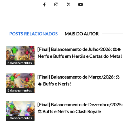
POSTS RELACIONADOS
MAIS DO AUTOR
[Final] Balanceamento de Julho/2026: ⚖️🔥
Nerfs e Buffs em Heróis e Cartas do Meta!
Balanceamentos
[Final] Balanceamento de Março/2026: ⚖️
🔥 Buffs e Nerfs!
Balanceamentos
[Final] Balanceamento de Dezembro/2025:
⚖️ Buffs e Nerfs no Clash Royale
Balanceamentos