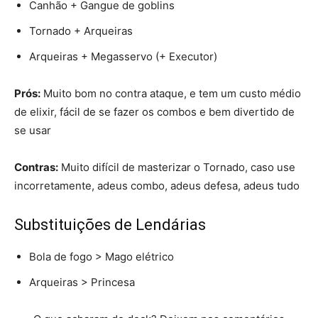
Canhão + Gangue de goblins
Tornado + Arqueiras
Arqueiras + Megasservo (+ Executor)
Prós:
Muito bom no contra ataque, e tem um custo médio
de elixir, fácil de se fazer os combos e bem divertido de
se usar
Contras:
Muito difícil de masterizar o Tornado, caso use
incorretamente, adeus combo, adeus defesa, adeus tudo
Substituições de Lendárias
Bola de fogo > Mago elétrico
Arqueiras > Princesa