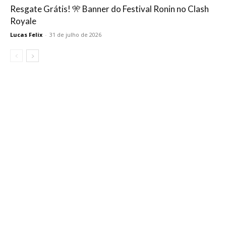
Resgate Grátis! 🎌 Banner do Festival Ronin no Clash
Royale
Lucas Felix
-
31 de julho de 2026